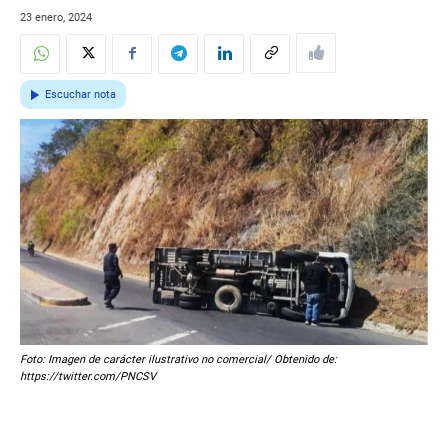
23 enero, 2024
Escuchar nota
Foto: Imagen de carácter ilustrativo no comercial/ Obtenido de:
https://twitter.com/PNCSV