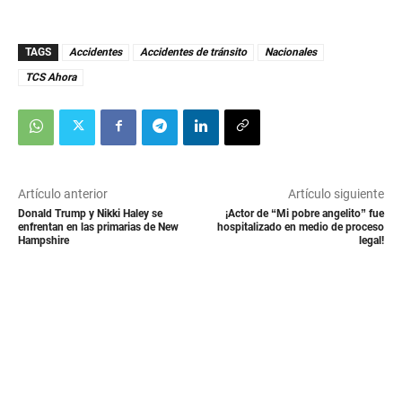
TAGS
Accidentes
Accidentes de tránsito
Nacionales
TCS Ahora
Artículo anterior
Artículo siguiente
Donald Trump y Nikki Haley se
¡Actor de “Mi pobre angelito” fue
enfrentan en las primarias de New
hospitalizado en medio de proceso
Hampshire
legal!