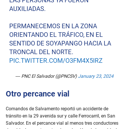
LAS PERSONAS YA FUERON
AUXILIADAS.
PERMANECEMOS EN LA ZONA
ORIENTANDO EL TRÁFICO, EN EL
SENTIDO DE SOYAPANGO HACIA LA
TRONCAL DEL NORTE.
PIC.TWITTER.COM/O3FM4X5IRZ
— PNC El Salvador (@PNCSV)
January 23, 2024
Otro percance vial
Comandos de Salvamento reportó un accidente de
tránsito en la 29 avenida sur y calle Ferrocarril, en San
Salvador. En el percance vial al menos tres conductores