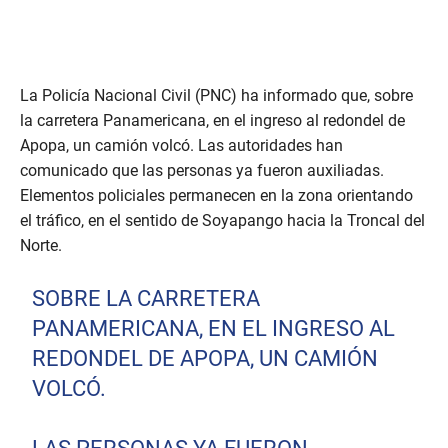
La Policía Nacional Civil (PNC) ha informado que, sobre
la carretera Panamericana, en el ingreso al redondel de
Apopa, un camión volcó. Las autoridades han
comunicado que las personas ya fueron auxiliadas.
Elementos policiales permanecen en la zona orientando
el tráfico, en el sentido de Soyapango hacia la Troncal del
Norte.
SOBRE LA CARRETERA
PANAMERICANA, EN EL INGRESO AL
REDONDEL DE APOPA, UN CAMIÓN
VOLCÓ.