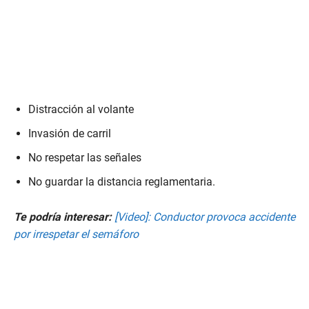
Distracción al volante
Invasión de carril
No respetar las señales
No guardar la distancia reglamentaria.
Te podría interesar:
[Video]: Conductor provoca accidente
por irrespetar el semáforo