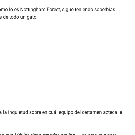
omo lo es Nottingham Forest, sigue teniendo soberbias
s de todo un gato.
a la inquietud sobre en cuál equipo del certamen azteca le