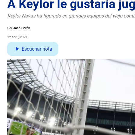
A Keylor le gustaría ju
Keylor Navas ha figurado en grandes equipos del viejo conti
Por
José Cerón
12 abril, 2023
Escuchar nota