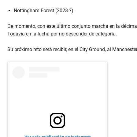
Nottingham Forest (2023-?).
De momento, con este último conjunto marcha en la décima 
Todavía en la lucha por no descender de categoría.
Su próximo reto será recibir, en el City Ground, al Mancheste