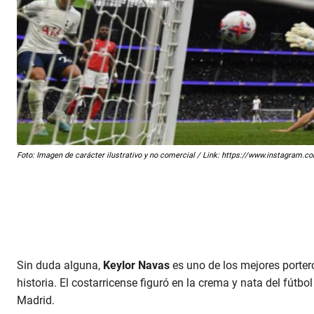
Foto: Imagen de carácter ilustrativo y no comercial / Link: https://www.instagram
Sin duda alguna,
Keylor Navas
es uno de los mejores porter
historia. El costarricense figuró en la crema y nata del fútbo
Madrid.