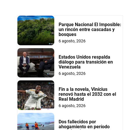
Parque Nacional El Imposible:
un rincón entre cascadas y
bosques
6 agosto, 2026
Estados Unidos respalda
diálogo para transición en
Venezuela
6 agosto, 2026
Fin a la novela, Vinícius
renovó hasta el 2032 con el
Real Madrid
6 agosto, 2026
Dos fallecidos por
ahogamiento en período