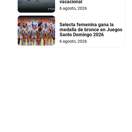
vacacional
6 agosto, 2026
Selecta femenina gana la
medalla de bronce en Juegos
Santo Domingo 2026
6 agosto, 2026