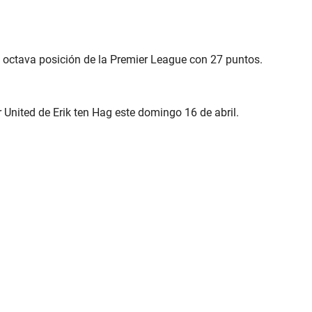
octava posición de la Premier League con 27 puntos.
r United de Erik ten Hag este domingo 16 de abril.