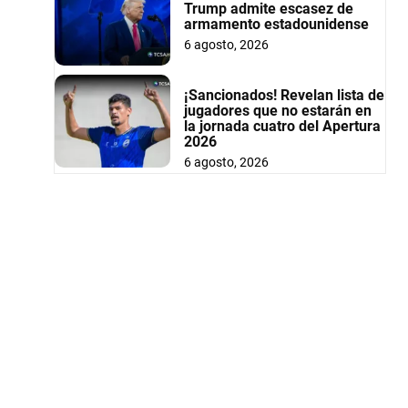
Trump admite escasez de
armamento estadounidense
6 agosto, 2026
¡Sancionados! Revelan lista de
jugadores que no estarán en
la jornada cuatro del Apertura
2026
6 agosto, 2026