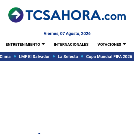
Viernes, 07 Agosto, 2026
ENTRETENIMIENTO
INTERNACIONALES
VOTACIONES
Clima
LMF El Salvador
La Selecta
Copa Mundial FIFA 2026