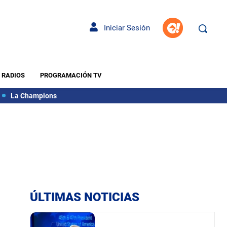
Iniciar Sesión
RADIOS
PROGRAMACIÓN TV
La Champions
ÚLTIMAS NOTICIAS