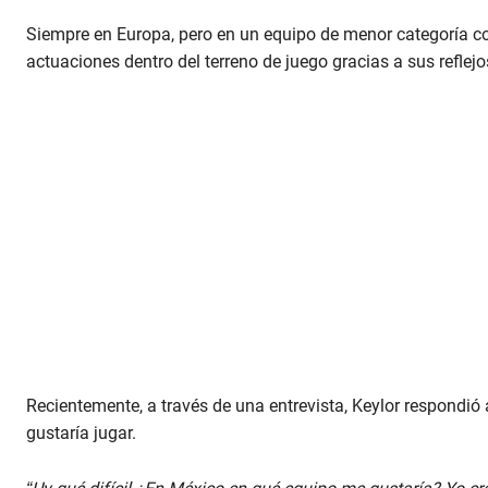
Siempre en Europa, pero en un equipo de menor categoría c
actuaciones dentro del terreno de juego gracias a sus reflejo
Recientemente, a través de una entrevista, Keylor respondió 
gustaría jugar.