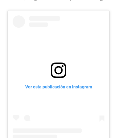
Ver esta publicación en Instagram