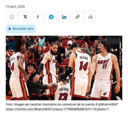
19 abril, 2024
Escuchar nota
Foto: Imagen de carácter ilustrativo no comercial de la cuenta X @MiamiHEAT
https://twitter.com/MiamiHEAT/status/1779894082887631115/photo/1