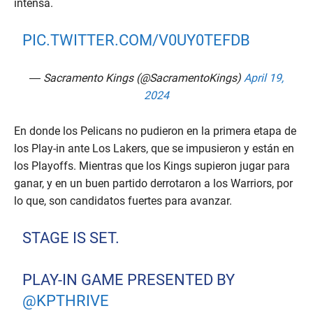
intensa.
PIC.TWITTER.COM/V0UY0TEFDB
— Sacramento Kings (@SacramentoKings)
April 19,
2024
En donde los Pelicans no pudieron en la primera etapa de
los Play-in ante Los Lakers, que se impusieron y están en
los Playoffs. Mientras que los Kings supieron jugar para
ganar, y en un buen partido derrotaron a los Warriors, por
lo que, son candidatos fuertes para avanzar.
STAGE IS SET.
PLAY-IN GAME PRESENTED BY
@KPTHRIVE