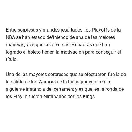
Entre sorpresas y grandes resultados, los Playoffs de la
NBA se han estado definiendo de una de las mejores
maneras; y es que las diversas escuadras que han
logrado el boleto tienen la motivación para conseguir el
título.
Una de las mayores sorpresas que se efectuaron fue la de
la salida de los Warriors de la lucha por estar en la
siguiente instancia del certamen; y es que, en la ronda de
los Play-in fueron eliminados por los Kings.