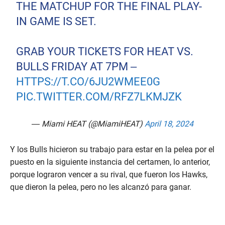
THE MATCHUP FOR THE FINAL PLAY-
IN GAME IS SET.
GRAB YOUR TICKETS FOR HEAT VS.
BULLS FRIDAY AT 7PM –
HTTPS://T.CO/6JU2WMEE0G
PIC.TWITTER.COM/RFZ7LKMJZK
— Miami HEAT (@MiamiHEAT)
April 18, 2024
Y los Bulls hicieron su trabajo para estar en la pelea por el
puesto en la siguiente instancia del certamen, lo anterior,
porque lograron vencer a su rival, que fueron los Hawks,
que dieron la pelea, pero no les alcanzó para ganar.