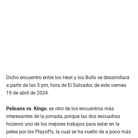
Dicho encuentro entre los Heat y los Bulls se desarrollará
a partir de las 5 pm, hora de El Salvador, de este viernes
19 de abril de 2024.
Pelicans vs. Kings:
es otro de los encuentros más
interesantes de la jornada, porque las dos escuadras
hicieron uno de los mejores trabajos para estar en la
pelea por los Playoffs, la cual se ha vuelto de a poco más