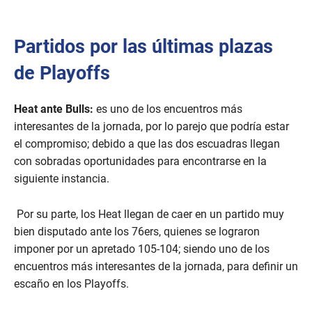
Partidos por las últimas plazas
de Playoffs
Heat ante Bulls:
es uno de los encuentros más
interesantes de la jornada, por lo parejo que podría estar
el compromiso; debido a que las dos escuadras llegan
con sobradas oportunidades para encontrarse en la
siguiente instancia.
Por su parte, los Heat llegan de caer en un partido muy
bien disputado ante los 76ers, quienes se lograron
imponer por un apretado 105-104; siendo uno de los
encuentros más interesantes de la jornada, para definir un
escaño en los Playoffs.