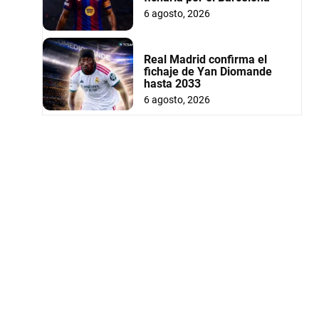
6 agosto, 2026
Real Madrid confirma el
fichaje de Yan Diomande
hasta 2033
6 agosto, 2026