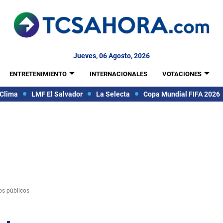
Jueves, 06 Agosto, 2026
ENTRETENIMIENTO
INTERNACIONALES
VOTACIONES
Clima
LMF El Salvador
La Selecta
Copa Mundial FIFA 2026
os públicos