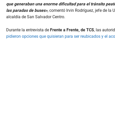
que generaban una enorme dificultad para el tránsito peat
las paradas de buses»
, comentó Irvin Rodríguez, jefe de la
alcaldía de San Salvador Centro.
Durante la entrevista de
Frente a Frente, de TCS
, las autor
pidieron opciones que quisieran para ser reubicados y el a