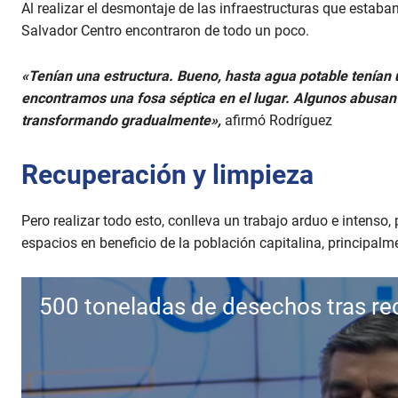
Al realizar el desmontaje de las infraestructuras que estaban
Salvador Centro encontraron de todo un poco.
«Tenían una estructura. Bueno, hasta agua potable tenían 
encontramos una fosa séptica en el lugar. Algunos abusan 
transformando gradualmente»,
afirmó Rodríguez
Recuperación y limpieza
Pero realizar todo esto, conlleva un trabajo arduo e intenso,
espacios en beneficio de la población capitalina, principalm
500 toneladas de desechos tras re