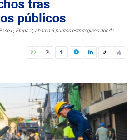
chos tras
os públicos
 Fase 6, Etapa 2, abarca 3 puntos estratégicos donde