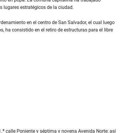
s lugares estratégicos de la ciudad.
rdenamiento en el centro de San Salvador, el cual luego
 ha consistido en el retiro de estructuras para el libre
.ª calle Poniente y séptima y novena Avenida Norte; así