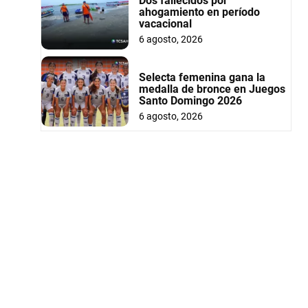
Dos fallecidos por
ahogamiento en período
vacacional
6 agosto, 2026
Selecta femenina gana la
medalla de bronce en Juegos
Santo Domingo 2026
6 agosto, 2026