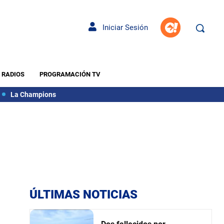
Iniciar Sesión
RADIOS
PROGRAMACIÓN TV
La Champions
ÚLTIMAS NOTICIAS