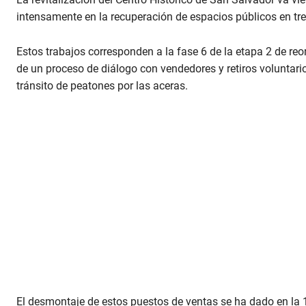
intensamente en la recuperación de espacios públicos en tre
Estos trabajos corresponden a la fase 6 de la etapa 2 de reo
de un proceso de diálogo con vendedores y retiros voluntarios,
tránsito de peatones por las aceras.
El desmontaje de estos puestos de ventas se ha dado en la 1