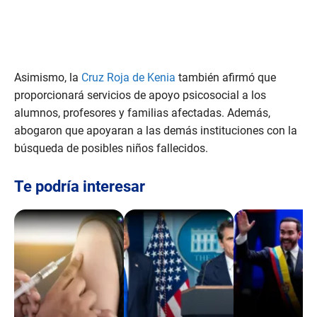
Asimismo, la
Cruz Roja de Kenia
también afirmó que
proporcionará servicios de apoyo psicosocial a los
alumnos, profesores y familias afectadas. Además,
abogaron que apoyaran a las demás instituciones con la
búsqueda de posibles niños fallecidos.
Te podría interesar