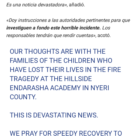
Es una noticia devastadora»,
añadió.
«Doy instrucciones a las autoridades pertinentes para que
investiguen a fondo este horrible incidente.
Los
responsables tendrán que rendir cuentas»
, acotó.
OUR THOUGHTS ARE WITH THE
FAMILIES OF THE CHILDREN WHO
HAVE LOST THEIR LIVES IN THE FIRE
TRAGEDY AT THE HILLSIDE
ENDARASHA ACADEMY IN NYERI
COUNTY.
THIS IS DEVASTATING NEWS.
WE PRAY FOR SPEEDY RECOVERY TO