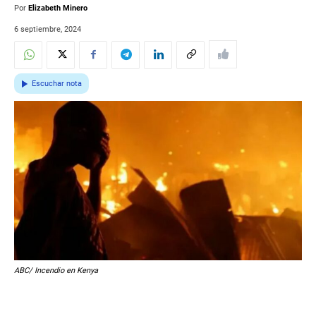
Por
Elizabeth Minero
6 septiembre, 2024
Escuchar nota
ABC/ Incendio en Kenya