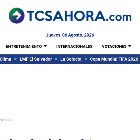
Jueves, 06 Agosto, 2026
ENTRETENIMIENTO
INTERNACIONALES
VOTACIONES
Clima
LMF El Salvador
La Selecta
Copa Mundial FIFA 2026
tenidos