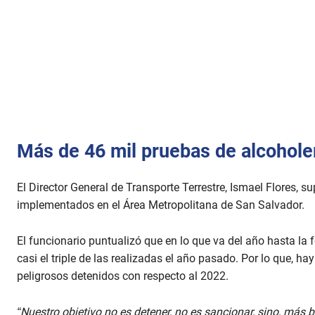
Más de 46 mil pruebas de alcohole
El Director General de Transporte Terrestre, Ismael Flores, s
implementados en el Área Metropolitana de San Salvador.
El funcionario puntualizó que en lo que va del año hasta la 
casi el triple de las realizadas el año pasado. Por lo que, 
peligrosos detenidos con respecto al 2022.
“Nuestro objetivo no es detener, no es sancionar, sino, más b