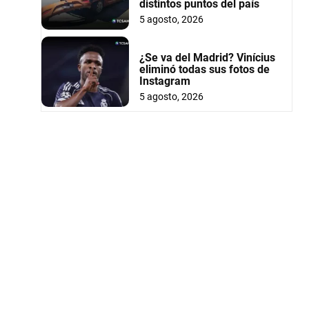
distintos puntos del país
5 agosto, 2026
¿Se va del Madrid? Vinícius
eliminó todas sus fotos de
Instagram
5 agosto, 2026