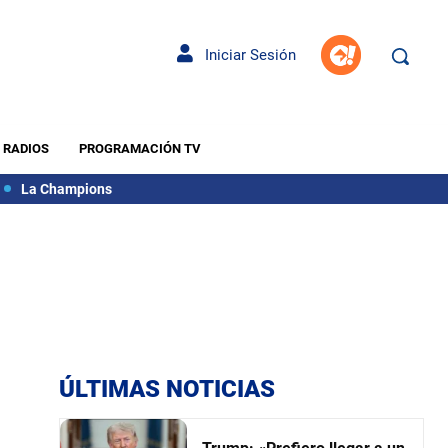
Iniciar Sesión
RADIOS
PROGRAMACIÓN TV
La Champions
ÚLTIMAS NOTICIAS