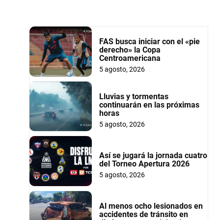
FAS busca iniciar con el «pie
derecho» la Copa
Centroamericana
5 agosto, 2026
Lluvias y tormentas
continuarán en las próximas
horas
5 agosto, 2026
Así se jugará la jornada cuatro
del Torneo Apertura 2026
5 agosto, 2026
Al menos ocho lesionados en
accidentes de tránsito en