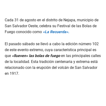
Cada 31 de agosto en el distrito de Nejapa, municipio de
San Salvador Oeste, celebra su Festival de las Bolas de
Fuego conocido como
«La Recuerda».
El pasado sábado se llevó a cabo la edición número 102
de este evento extremo, cuya característica principal es
que
«llueven» las bolas de fuego
en las principales calles
de la localidad. Esta tradición centenaria y extrema está
relacionado con la erupción del volcán de San Salvador
en 1917.