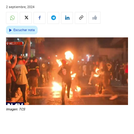
2 septiembre, 2024
Escuchar nota
Imagen: TCS