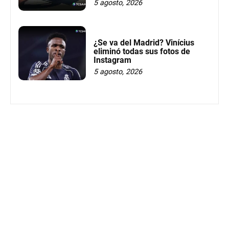
5 agosto, 2026
¿Se va del Madrid? Vinícius
eliminó todas sus fotos de
Instagram
5 agosto, 2026