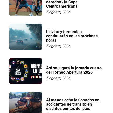
derecho» la Copa
Centroamericana
5 agosto, 2026
Lluvias y tormentas
continuarán en las próximas
horas
5 agosto, 2026
Así se jugará la jornada cuatro
del Torneo Apertura 2026
5 agosto, 2026
Al menos ocho lesionados en
accidentes de tránsito en
distintos puntos del país