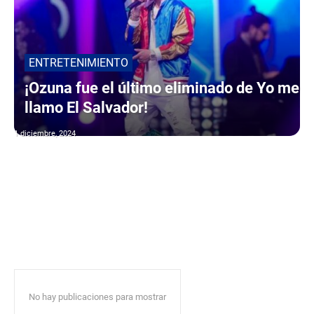
ENTRETENIMIENTO
¡Ozuna fue el último eliminado de Yo me
llamo El Salvador!
1 diciembre, 2024
No hay publicaciones para mostrar