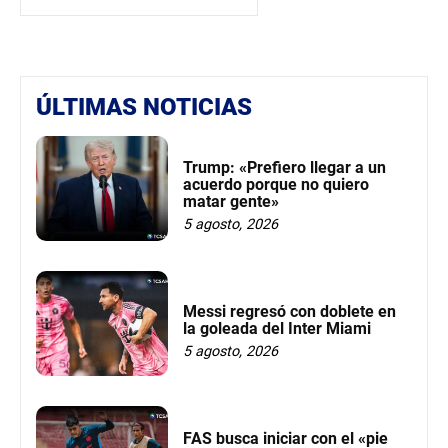
ÚLTIMAS NOTICIAS
Trump: «Prefiero llegar a un
acuerdo porque no quiero
matar gente»
5 agosto, 2026
Messi regresó con doblete en
la goleada del Inter Miami
5 agosto, 2026
FAS busca iniciar con el «pie