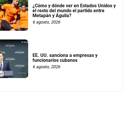
¿Cómo y dónde ver en Estados Unidos y
el resto del mundo el partido entre
Metapán y Águila?
6 agosto, 2026
EE. UU. sanciona a empresas y
funcionarios cubanos
6 agosto, 2026