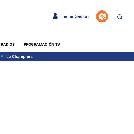
Iniciar Sesión
RADIOS
PROGRAMACIÓN TV
La Champions