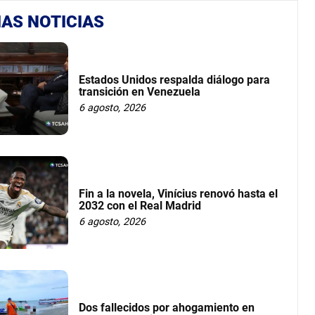
AS NOTICIAS
Estados Unidos respalda diálogo para
transición en Venezuela
6 agosto, 2026
Fin a la novela, Vinícius renovó hasta el
2032 con el Real Madrid
6 agosto, 2026
Dos fallecidos por ahogamiento en