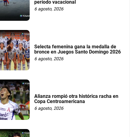
período vacacional
6 agosto, 2026
Selecta femenina gana la medalla de
bronce en Juegos Santo Domingo 2026
6 agosto, 2026
Alianza rompió otra histórica racha en
Copa Centroamericana
6 agosto, 2026