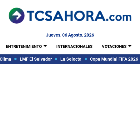
Jueves, 06 Agosto, 2026
ENTRETENIMIENTO
INTERNACIONALES
VOTACIONES
Clima
LMF El Salvador
La Selecta
Copa Mundial FIFA 2026