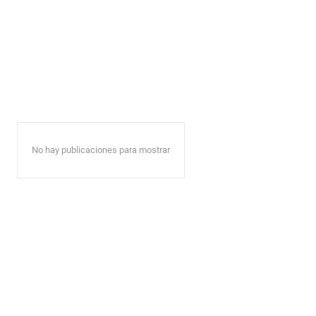
No hay publicaciones para mostrar