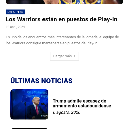
DEPORTES
Los Warriors están en puestos de Play-in
12 abril, 2024
En uno de los encuentros más interesantes de la jornada, el equipo de
los Warriors consigue mantenerse en puestos de Play-in.
Cargar más
ÚLTIMAS NOTICIAS
Trump admite escasez de
armamento estadounidense
6 agosto, 2026