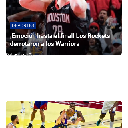
DEPORTES
¡Emoción hasta el final! Los Rockets
derrotaron a los Warriors
12 diciembre, 2024