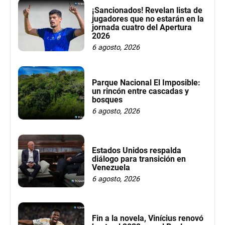
¡Sancionados! Revelan lista de
jugadores que no estarán en la
jornada cuatro del Apertura
2026
6 agosto, 2026
Parque Nacional El Imposible:
un rincón entre cascadas y
bosques
6 agosto, 2026
Estados Unidos respalda
diálogo para transición en
Venezuela
6 agosto, 2026
Fin a la novela, Vinícius renovó