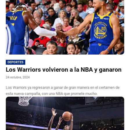
DEPORTES
Los Warriors volvieron a la NBA y ganaron
24 octubre, 2024
Los Warriors ya regresaron a ganar de gran manera en el certamen de
esta nueva campaña, con una NBA que promete mucho.