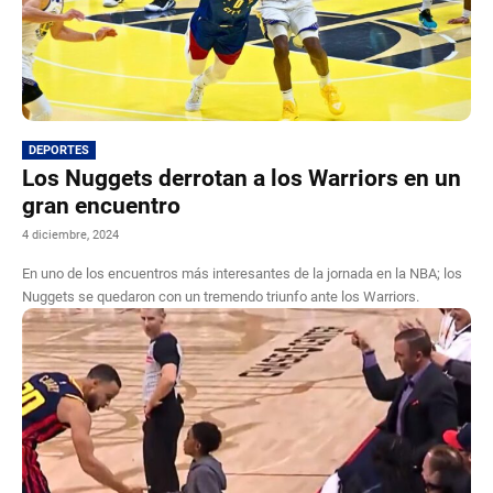
DEPORTES
Los Nuggets derrotan a los Warriors en un
gran encuentro
4 diciembre, 2024
En uno de los encuentros más interesantes de la jornada en la NBA; los
Nuggets se quedaron con un tremendo triunfo ante los Warriors.