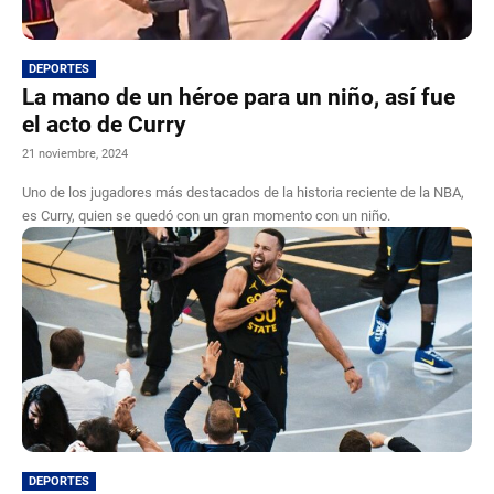
DEPORTES
La mano de un héroe para un niño, así fue
el acto de Curry
21 noviembre, 2024
Uno de los jugadores más destacados de la historia reciente de la NBA,
es Curry, quien se quedó con un gran momento con un niño.
DEPORTES