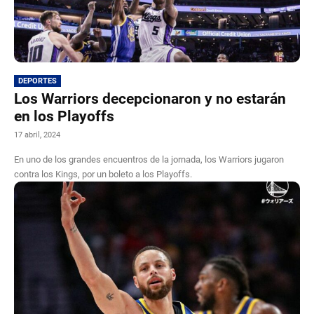
DEPORTES
Los Warriors decepcionaron y no estarán
en los Playoffs
17 abril, 2024
En uno de los grandes encuentros de la jornada, los Warriors jugaron
contra los Kings, por un boleto a los Playoffs.