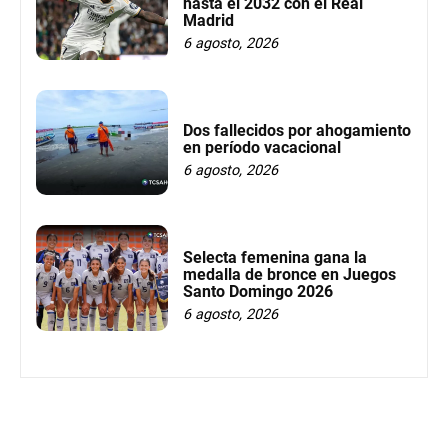
hasta el 2032 con el Real
Madrid
6 agosto, 2026
Dos fallecidos por ahogamiento
en período vacacional
6 agosto, 2026
Selecta femenina gana la
medalla de bronce en Juegos
Santo Domingo 2026
6 agosto, 2026