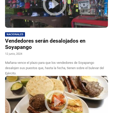
NACIONALES
Vendedores serán desalojados en
Soyapango
12 junio, 2024
Mañana vence el plazo para que los vendedores de Soyapango
desalojen sus puestos que, hasta la fecha, tienen sobre el bulevar del
Ejército.