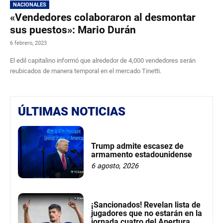
NACIONALES
«Vendedores colaboraron al desmontar
sus puestos»: Mario Durán
6 febrero, 2023
El edil capitalino informó que alrededor de 4,000 vendedores serán
reubicados de manera temporal en el mercado Tinetti.
ÚLTIMAS NOTICIAS
Trump admite escasez de
armamento estadounidense
6 agosto, 2026
¡Sancionados! Revelan lista de
jugadores que no estarán en la
jornada cuatro del Apertura