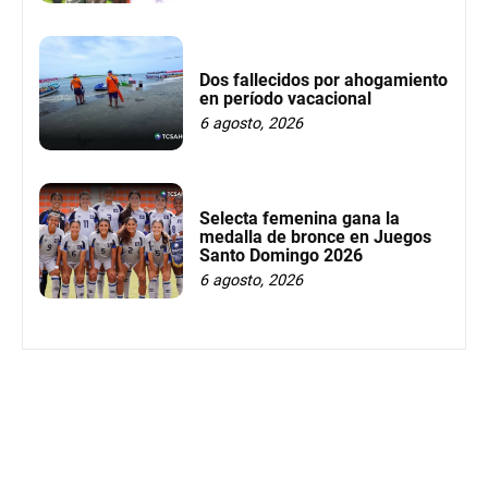
Dos fallecidos por ahogamiento
en período vacacional
6 agosto, 2026
Selecta femenina gana la
medalla de bronce en Juegos
Santo Domingo 2026
6 agosto, 2026