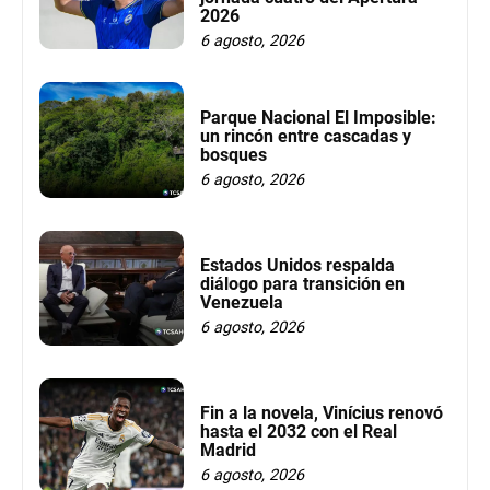
2026
6 agosto, 2026
Parque Nacional El Imposible:
un rincón entre cascadas y
bosques
6 agosto, 2026
Estados Unidos respalda
diálogo para transición en
Venezuela
6 agosto, 2026
Fin a la novela, Vinícius renovó
hasta el 2032 con el Real
Madrid
6 agosto, 2026