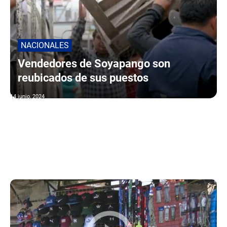
NACIONALES
Vendedores de Soyapango son
reubicados de sus puestos
14 junio, 2024