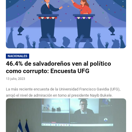
NACIONALES
46.4% de salvadoreños ven al político
como corrupto: Encuesta UFG
13 julio, 2023
La más reciente encuesta de la Universidad Francisco Gavidia (UFG),
arrojó el nivel de admiración en torno al presidente Nayib Bukele.