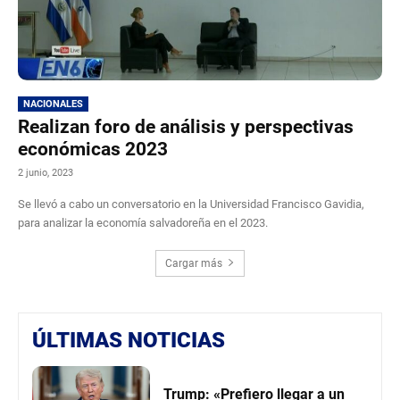
NACIONALES
Realizan foro de análisis y perspectivas
económicas 2023
2 junio, 2023
Se llevó a cabo un conversatorio en la Universidad Francisco Gavidia,
para analizar la economía salvadoreña en el 2023.
Cargar más
ÚLTIMAS NOTICIAS
Trump: «Prefiero llegar a un