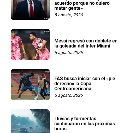
acuerdo porque no quiero
matar gente»
5 agosto, 2026
Messi regresó con doblete en
la goleada del Inter Miami
5 agosto, 2026
FAS busca iniciar con el «pie
derecho» la Copa
Centroamericana
5 agosto, 2026
Lluvias y tormentas
continuarán en las próximas
horas