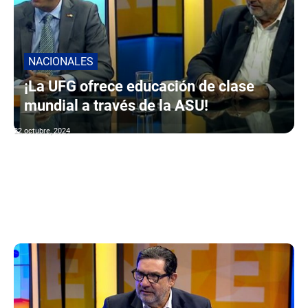
NACIONALES
¡La UFG ofrece educación de clase
mundial a través de la ASU!
22 octubre, 2024