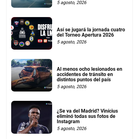
5 agosto, 2026
Así se jugará la jornada cuatro
del Torneo Apertura 2026
5 agosto, 2026
Al menos ocho lesionados en
accidentes de tránsito en
distintos puntos del país
5 agosto, 2026
¿Se va del Madrid? Vinícius
eliminó todas sus fotos de
Instagram
5 agosto, 2026