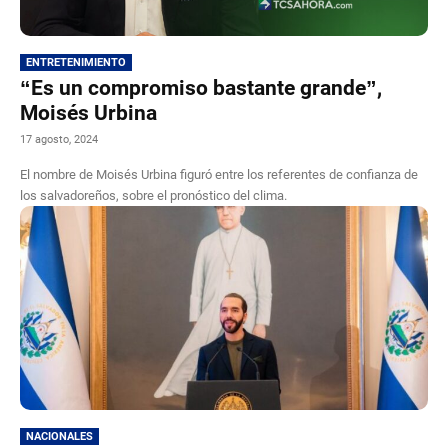
ENTRETENIMIENTO
“Es un compromiso bastante grande”,
Moisés Urbina
17 agosto, 2024
El nombre de Moisés Urbina figuró entre los referentes de confianza de
los salvadoreños, sobre el pronóstico del clima.
NACIONALES