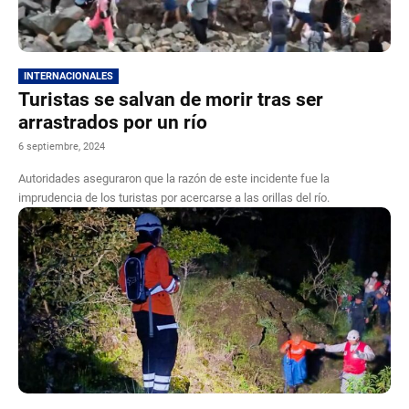
INTERNACIONALES
Turistas se salvan de morir tras ser
arrastrados por un río
6 septiembre, 2024
Autoridades aseguraron que la razón de este incidente fue la
imprudencia de los turistas por acercarse a las orillas del río.