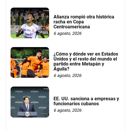
Alianza rompió otra histórica
racha en Copa
Centroamericana
6 agosto, 2026
¿Cómo y dónde ver en Estados
Unidos y el resto del mundo el
partido entre Metapán y
Águila?
6 agosto, 2026
EE. UU. sanciona a empresas y
funcionarios cubanos
6 agosto, 2026