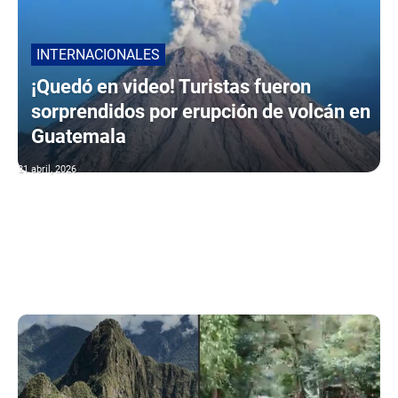
INTERNACIONALES
¡Quedó en video! Turistas fueron
sorprendidos por erupción de volcán en
Guatemala
21 abril, 2026