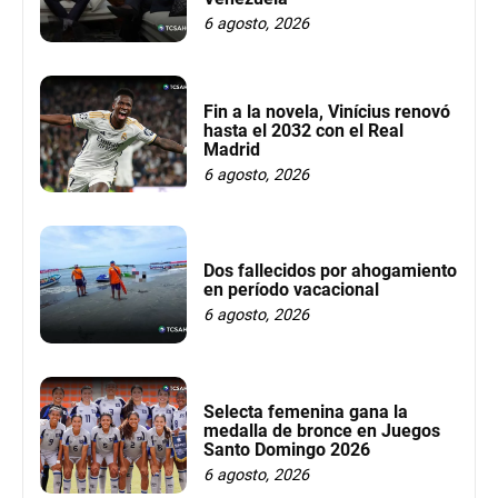
6 agosto, 2026
Fin a la novela, Vinícius renovó
hasta el 2032 con el Real
Madrid
6 agosto, 2026
Dos fallecidos por ahogamiento
en período vacacional
6 agosto, 2026
Selecta femenina gana la
medalla de bronce en Juegos
Santo Domingo 2026
6 agosto, 2026