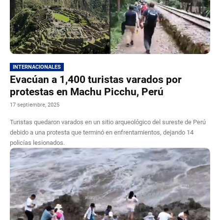
INTERNACIONALES
Evacúan a 1,400 turistas varados por
protestas en Machu Picchu, Perú
17 septiembre, 2025
Turistas quedaron varados en un sitio arqueológico del sureste de Perú
debido a una protesta que terminó en enfrentamientos, dejando 14
policías lesionados.