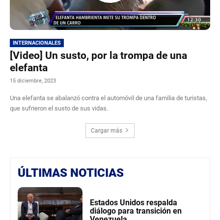
INTERNACIONALES
[Video] Un susto, por la trompa de una
elefanta
15 diciembre, 2023
Una elefanta se abalanzó contra el automóvil de una familia de turistas,
que sufrieron el susto de sus vidas.
Cargar más
ÚLTIMAS NOTICIAS
Estados Unidos respalda
diálogo para transición en
Venezuela