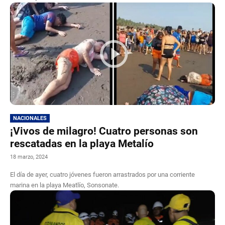
NACIONALES
¡Vivos de milagro! Cuatro personas son
rescatadas en la playa Metalío
18 marzo, 2024
El día de ayer, cuatro jóvenes fueron arrastrados por una corriente
marina en la playa Meatlío, Sonsonate.