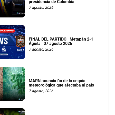
presidencia de Colombia
7 agosto, 2026
FINAL DEL PARTIDO | Metapán 2-1
Águila | 07 agosto 2026
7 agosto, 2026
MARN anuncia fin de la sequía
meteorológica que afectaba al país
7 agosto, 2026