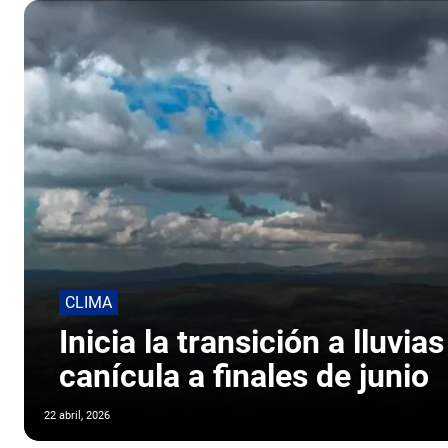
CLIMA
Inicia la transición a lluvia
canícula a finales de junio
22 abril, 2026