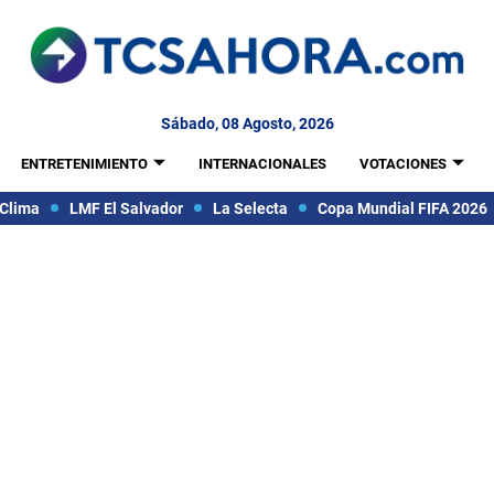
Sábado, 08 Agosto, 2026
ENTRETENIMIENTO
INTERNACIONALES
VOTACIONES
Clima
LMF El Salvador
La Selecta
Copa Mundial FIFA 2026