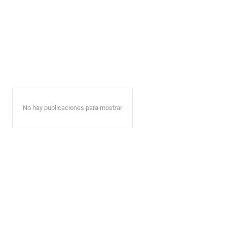
No hay publicaciones para mostrar