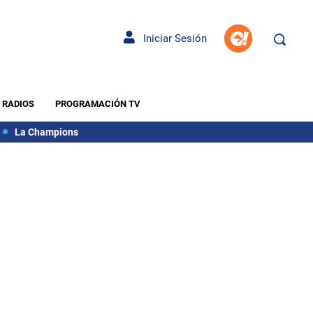
Iniciar Sesión
RADIOS
PROGRAMACIÓN TV
La Champions