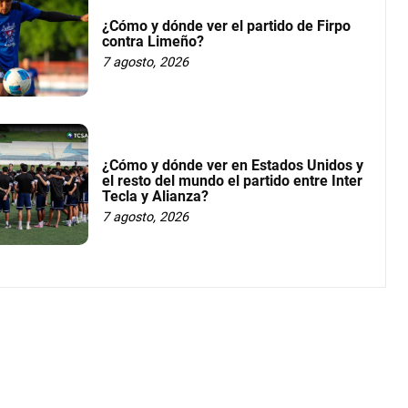
¿Cómo y dónde ver el partido de Firpo
contra Limeño?
7 agosto, 2026
¿Cómo y dónde ver en Estados Unidos y
el resto del mundo el partido entre Inter
Tecla y Alianza?
7 agosto, 2026