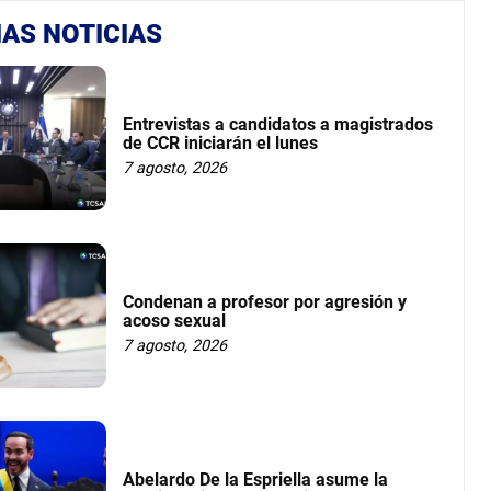
AS NOTICIAS
Entrevistas a candidatos a magistrados
de CCR iniciarán el lunes
7 agosto, 2026
Condenan a profesor por agresión y
acoso sexual
7 agosto, 2026
Abelardo De la Espriella asume la