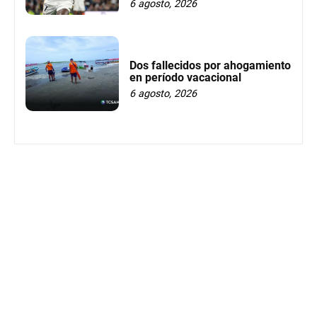
6 agosto, 2026
Dos fallecidos por ahogamiento
en período vacacional
6 agosto, 2026