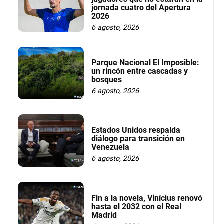
jornada cuatro del Apertura
2026
6 agosto, 2026
Parque Nacional El Imposible:
un rincón entre cascadas y
bosques
6 agosto, 2026
Estados Unidos respalda
diálogo para transición en
Venezuela
6 agosto, 2026
Fin a la novela, Vinícius renovó
hasta el 2032 con el Real
Madrid