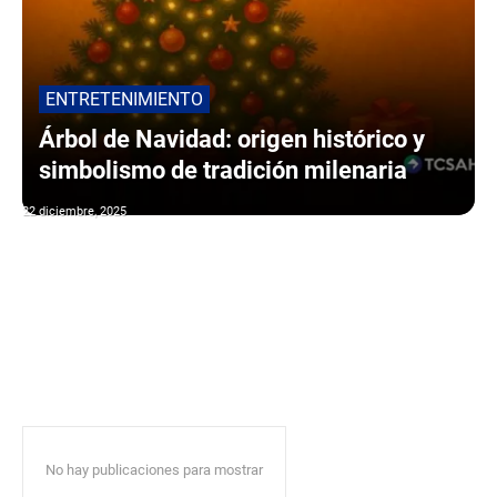
ENTRETENIMIENTO
Árbol de Navidad: origen histórico y
simbolismo de tradición milenaria
22 diciembre, 2025
No hay publicaciones para mostrar