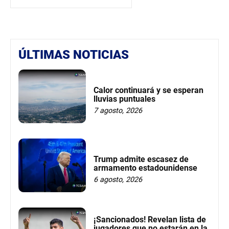
ÚLTIMAS NOTICIAS
Calor continuará y se esperan
lluvias puntuales
7 agosto, 2026
Trump admite escasez de
armamento estadounidense
6 agosto, 2026
¡Sancionados! Revelan lista de
jugadores que no estarán en la