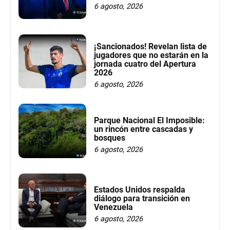
6 agosto, 2026
¡Sancionados! Revelan lista de
jugadores que no estarán en la
jornada cuatro del Apertura
2026
6 agosto, 2026
Parque Nacional El Imposible:
un rincón entre cascadas y
bosques
6 agosto, 2026
Estados Unidos respalda
diálogo para transición en
Venezuela
6 agosto, 2026