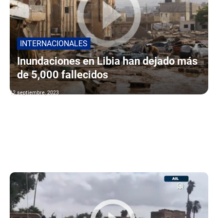
INTERNACIONALES
Inundaciones en Libia han dejado más
de 5,000 fallecidos
12 septiembre, 2023