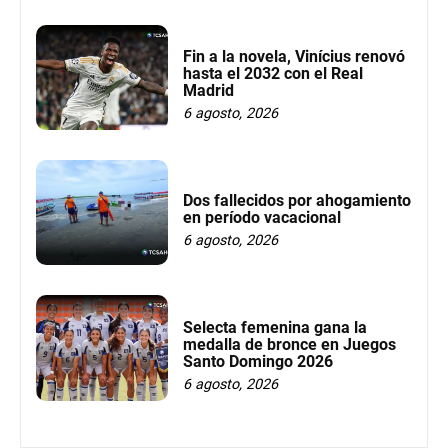
Fin a la novela, Vinícius renovó
hasta el 2032 con el Real
Madrid
6 agosto, 2026
Dos fallecidos por ahogamiento
en período vacacional
6 agosto, 2026
Selecta femenina gana la
medalla de bronce en Juegos
Santo Domingo 2026
6 agosto, 2026