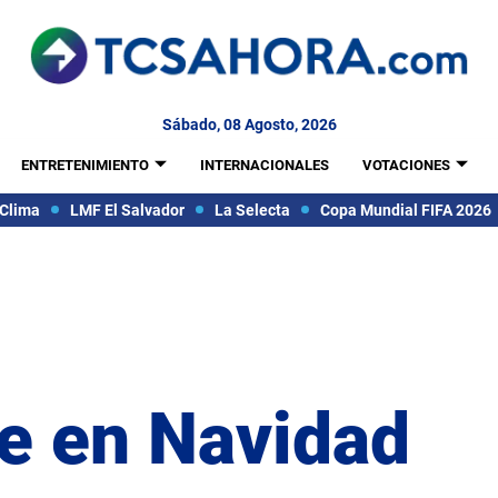
Sábado, 08 Agosto, 2026
ENTRETENIMIENTO
INTERNACIONALES
VOTACIONES
Clima
LMF El Salvador
La Selecta
Copa Mundial FIFA 2026
le en Navidad