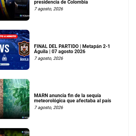
presidencia de Colombia
7 agosto, 2026
FINAL DEL PARTIDO | Metapán 2-1
Águila | 07 agosto 2026
7 agosto, 2026
MARN anuncia fin de la sequía
meteorológica que afectaba al país
7 agosto, 2026