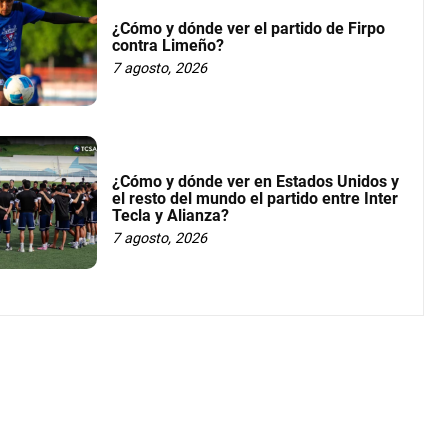
¿Cómo y dónde ver el partido de Firpo
contra Limeño?
7 agosto, 2026
¿Cómo y dónde ver en Estados Unidos y
el resto del mundo el partido entre Inter
Tecla y Alianza?
7 agosto, 2026