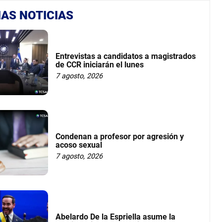
AS NOTICIAS
Entrevistas a candidatos a magistrados
de CCR iniciarán el lunes
7 agosto, 2026
Condenan a profesor por agresión y
acoso sexual
7 agosto, 2026
Abelardo De la Espriella asume la