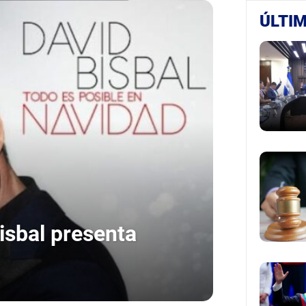
ÚLTIM
Bisbal presenta