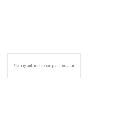
No hay publicaciones para mostrar