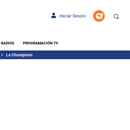
Iniciar Sesión
RADIOS
PROGRAMACIÓN TV
La Champions