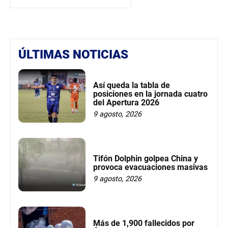
ÚLTIMAS NOTICIAS
Así queda la tabla de
posiciones en la jornada cuatro
del Apertura 2026
9 agosto, 2026
Tifón Dolphin golpea China y
provoca evacuaciones masivas
9 agosto, 2026
Más de 1,900 fallecidos por