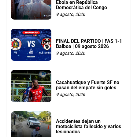
Ébola en República
Democrática del Congo
9 agosto, 2026
FINAL DEL PARTIDO | FAS 1-1
Balboa | 09 agosto 2026
9 agosto, 2026
Cacahuatique y Fuerte SF no
pasan del empate sin goles
9 agosto, 2026
Accidentes dejan un
motociclista fallecido y varios
lesionados