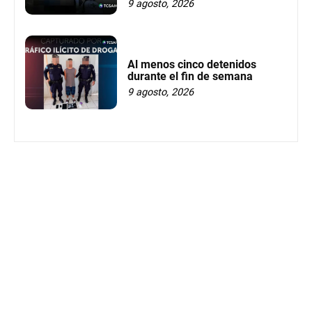
9 agosto, 2026
Al menos cinco detenidos
durante el fin de semana
9 agosto, 2026