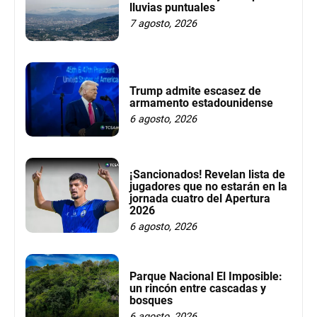
lluvias puntuales
7 agosto, 2026
Trump admite escasez de
armamento estadounidense
6 agosto, 2026
¡Sancionados! Revelan lista de
jugadores que no estarán en la
jornada cuatro del Apertura
2026
6 agosto, 2026
Parque Nacional El Imposible:
un rincón entre cascadas y
bosques
6 agosto, 2026