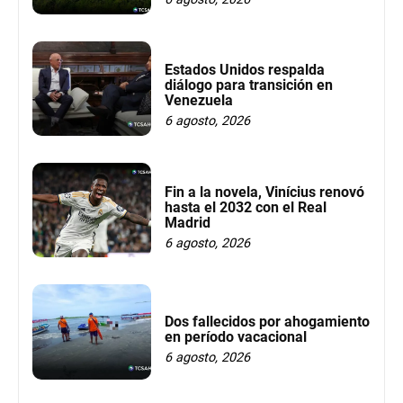
Estados Unidos respalda
diálogo para transición en
Venezuela
6 agosto, 2026
Fin a la novela, Vinícius renovó
hasta el 2032 con el Real
Madrid
6 agosto, 2026
Dos fallecidos por ahogamiento
en período vacacional
6 agosto, 2026