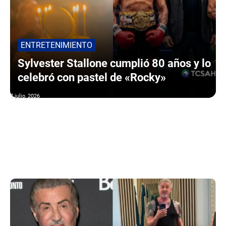
ENTRETENIMIENTO
Sylvester Stallone cumplió 80 años y lo
celebró con pastel de «Rocky»
7 julio, 2026