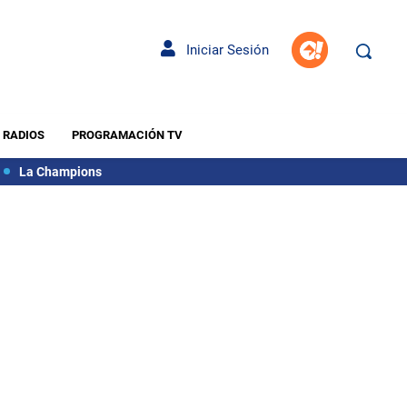
Iniciar Sesión
RADIOS
PROGRAMACIÓN TV
La Champions