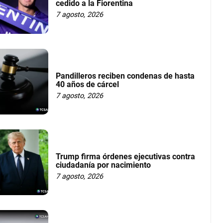
cedido a la Fiorentina
7 agosto, 2026
Pandilleros reciben condenas de hasta
40 años de cárcel
7 agosto, 2026
Trump firma órdenes ejecutivas contra
ciudadanía por nacimiento
7 agosto, 2026