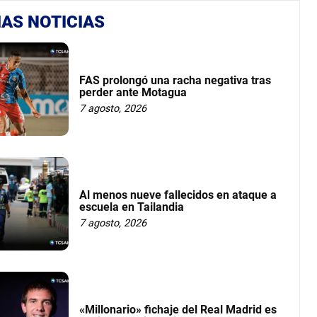
AS NOTICIAS
FAS prolongó una racha negativa tras
perder ante Motagua
7 agosto, 2026
Al menos nueve fallecidos en ataque a
escuela en Tailandia
7 agosto, 2026
«Millonario» fichaje del Real Madrid es