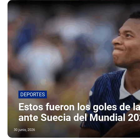
DEPORTES
Estos fueron los goles de la
ante Suecia del Mundial 2
30 junio, 2026