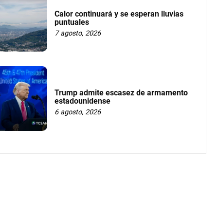
Calor continuará y se esperan lluvias
puntuales
7 agosto, 2026
Trump admite escasez de armamento
estadounidense
6 agosto, 2026