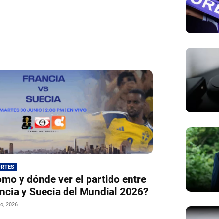
ORTES
mo y dónde ver el partido entre
ncia y Suecia del Mundial 2026?
io, 2026