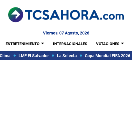
Viernes, 07 Agosto, 2026
ENTRETENIMIENTO
INTERNACIONALES
VOTACIONES
Clima
LMF El Salvador
La Selecta
Copa Mundial FIFA 2026