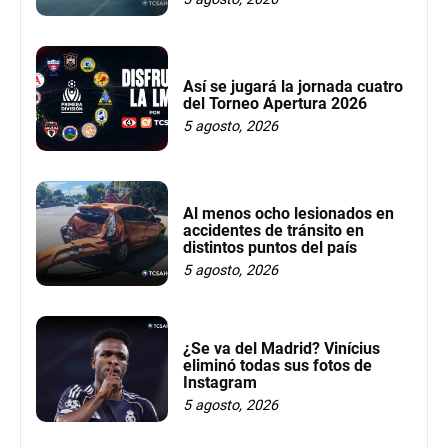
Así se jugará la jornada cuatro
del Torneo Apertura 2026
5 agosto, 2026
Al menos ocho lesionados en
accidentes de tránsito en
distintos puntos del país
5 agosto, 2026
¿Se va del Madrid? Vinícius
eliminó todas sus fotos de
Instagram
5 agosto, 2026