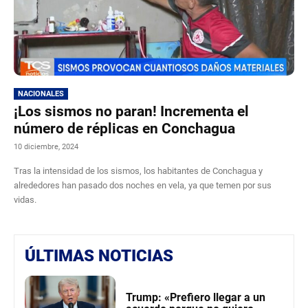
NACIONALES
¡Los sismos no paran! Incrementa el
número de réplicas en Conchagua
10 diciembre, 2024
Tras la intensidad de los sismos, los habitantes de Conchagua y
alrededores han pasado dos noches en vela, ya que temen por sus
vidas.
ÚLTIMAS NOTICIAS
Trump: «Prefiero llegar a un