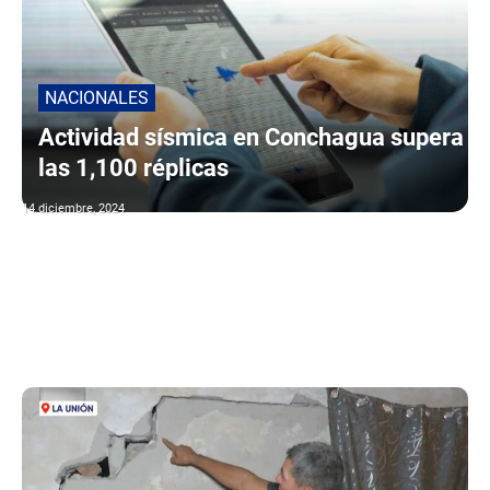
NACIONALES
Actividad sísmica en Conchagua supera
las 1,100 réplicas
14 diciembre, 2024