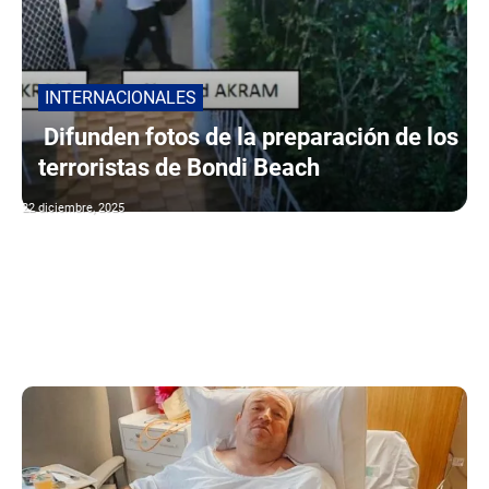
INTERNACIONALES
Difunden fotos de la preparación de los
terroristas de Bondi Beach
22 diciembre, 2025