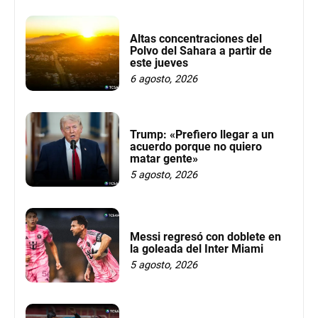
Altas concentraciones del
Polvo del Sahara a partir de
este jueves
6 agosto, 2026
Trump: «Prefiero llegar a un
acuerdo porque no quiero
matar gente»
5 agosto, 2026
Messi regresó con doblete en
la goleada del Inter Miami
5 agosto, 2026