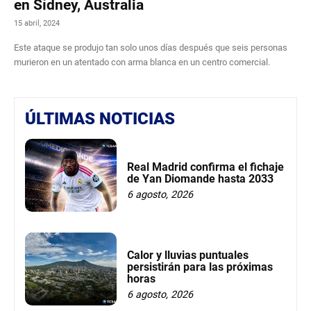
en Sídney, Australia
15 abril, 2024
Este ataque se produjo tan solo unos días después que seis personas
murieron en un atentado con arma blanca en un centro comercial.
ÚLTIMAS NOTICIAS
Real Madrid confirma el fichaje
de Yan Diomande hasta 2033
6 agosto, 2026
Calor y lluvias puntuales
persistirán para las próximas
horas
6 agosto, 2026