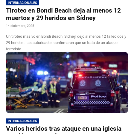
INTERNACIONALES
Tiroteo en Bondi Beach deja al menos 12
muertos y 29 heridos en Sídney
14 diciembre, 2025
Un tiroteo masivo en Bondi Beach, Sídney, dejó al menos 12 fallecidos y
29 heridos. Las autoridades confirmaron que se trata de un ataque
terrorista.
INTERNACIONALES
Varios heridos tras ataque en una iglesia