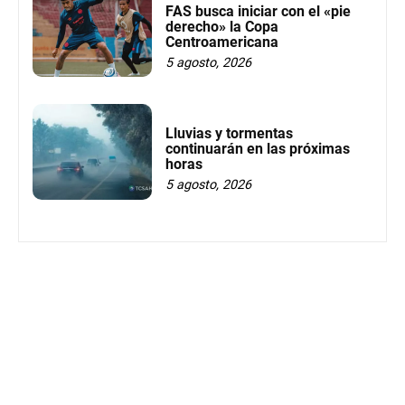
FAS busca iniciar con el «pie
derecho» la Copa
Centroamericana
5 agosto, 2026
Lluvias y tormentas
continuarán en las próximas
horas
5 agosto, 2026