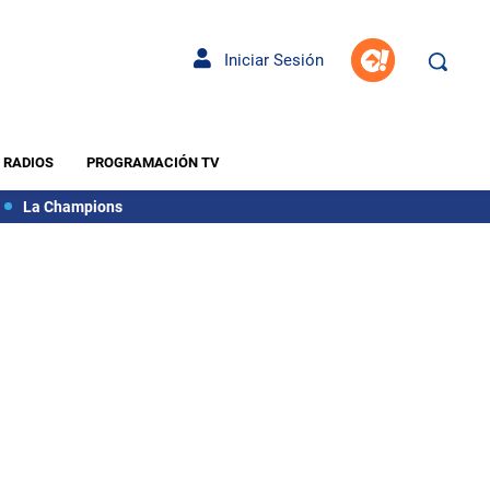
Iniciar Sesión
RADIOS
PROGRAMACIÓN TV
La Champions