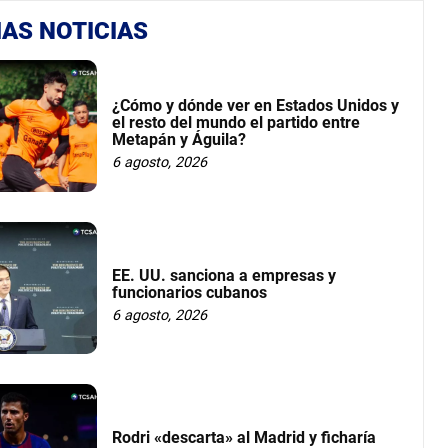
AS NOTICIAS
¿Cómo y dónde ver en Estados Unidos y
el resto del mundo el partido entre
Metapán y Águila?
6 agosto, 2026
EE. UU. sanciona a empresas y
funcionarios cubanos
6 agosto, 2026
Rodri «descarta» al Madrid y ficharía