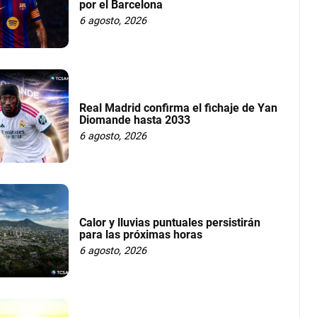
por el Barcelona
6 agosto, 2026
Real Madrid confirma el fichaje de Yan
Diomande hasta 2033
6 agosto, 2026
Calor y lluvias puntuales persistirán
para las próximas horas
6 agosto, 2026