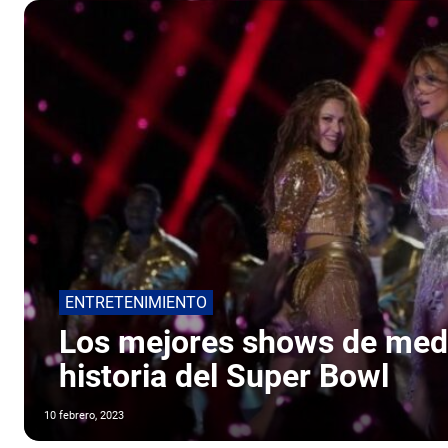
ENTRETENIMIENTO
Los mejores shows de medi
historia del Super Bowl
10 febrero, 2023