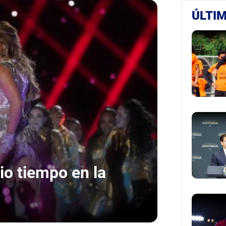
ÚLTIM
o tiempo en la