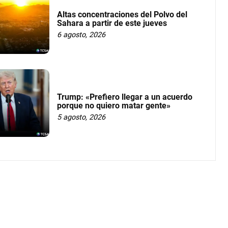
Altas concentraciones del Polvo del
Sahara a partir de este jueves
6 agosto, 2026
Trump: «Prefiero llegar a un acuerdo
porque no quiero matar gente»
5 agosto, 2026