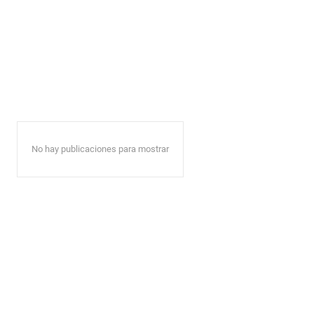
No hay publicaciones para mostrar