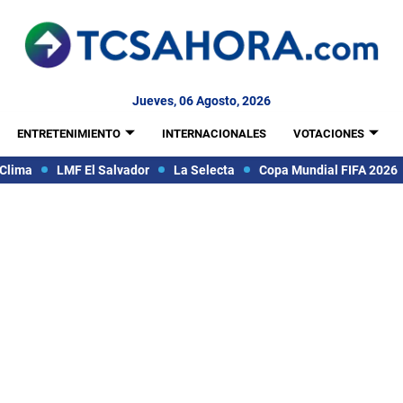
Jueves, 06 Agosto, 2026
ENTRETENIMIENTO
INTERNACIONALES
VOTACIONES
Clima
LMF El Salvador
La Selecta
Copa Mundial FIFA 2026