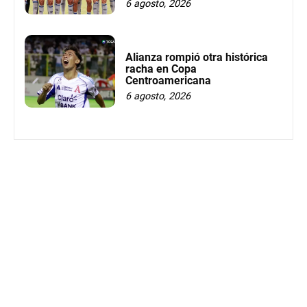
6 agosto, 2026
Alianza rompió otra histórica
racha en Copa
Centroamericana
6 agosto, 2026