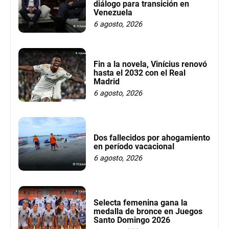
diálogo para transición en
Venezuela
6 agosto, 2026
Fin a la novela, Vinícius renovó
hasta el 2032 con el Real
Madrid
6 agosto, 2026
Dos fallecidos por ahogamiento
en período vacacional
6 agosto, 2026
Selecta femenina gana la
medalla de bronce en Juegos
Santo Domingo 2026