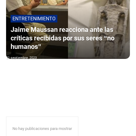
ENTRETENIMIENTO
Jaime Maussan reacciona ante las
críticas recibidas por sus seres “no
humanos”
21 septiembre, 2023
No hay publicaciones para mostrar