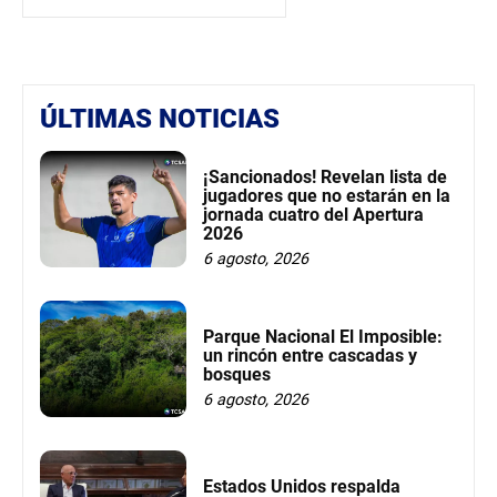
ÚLTIMAS NOTICIAS
¡Sancionados! Revelan lista de
jugadores que no estarán en la
jornada cuatro del Apertura
2026
6 agosto, 2026
Parque Nacional El Imposible:
un rincón entre cascadas y
bosques
6 agosto, 2026
Estados Unidos respalda