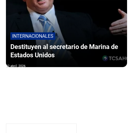
INTERNACIONALES
Destituyen al secretario de Marina de
Estados Unidos
22 abril, 2026