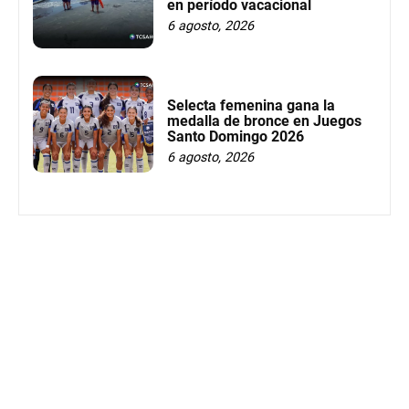
en período vacacional
6 agosto, 2026
Selecta femenina gana la
medalla de bronce en Juegos
Santo Domingo 2026
6 agosto, 2026