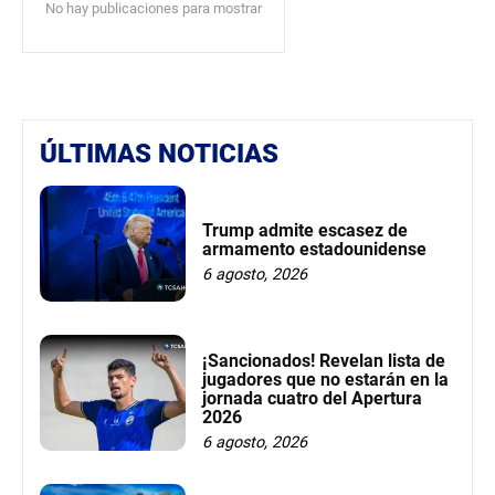
No hay publicaciones para mostrar
ÚLTIMAS NOTICIAS
Trump admite escasez de
armamento estadounidense
6 agosto, 2026
¡Sancionados! Revelan lista de
jugadores que no estarán en la
jornada cuatro del Apertura
2026
6 agosto, 2026