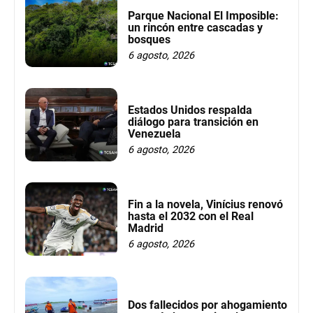
Parque Nacional El Imposible:
un rincón entre cascadas y
bosques
6 agosto, 2026
Estados Unidos respalda
diálogo para transición en
Venezuela
6 agosto, 2026
Fin a la novela, Vinícius renovó
hasta el 2032 con el Real
Madrid
6 agosto, 2026
Dos fallecidos por ahogamiento