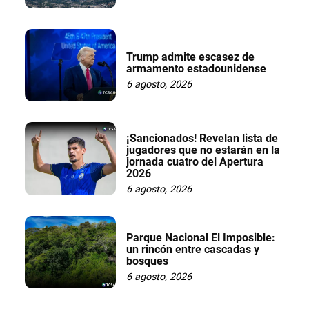
Trump admite escasez de
armamento estadounidense
6 agosto, 2026
¡Sancionados! Revelan lista de
jugadores que no estarán en la
jornada cuatro del Apertura
2026
6 agosto, 2026
Parque Nacional El Imposible:
un rincón entre cascadas y
bosques
6 agosto, 2026