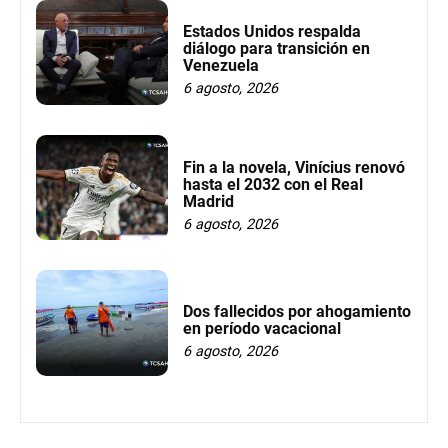
Estados Unidos respalda
diálogo para transición en
Venezuela
6 agosto, 2026
Fin a la novela, Vinícius renovó
hasta el 2032 con el Real
Madrid
6 agosto, 2026
Dos fallecidos por ahogamiento
en período vacacional
6 agosto, 2026