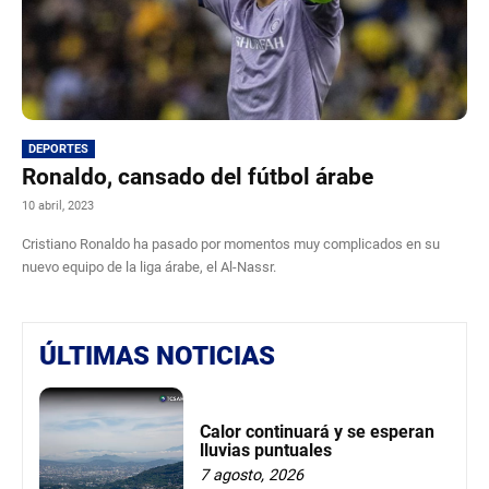
DEPORTES
Ronaldo, cansado del fútbol árabe
10 abril, 2023
Cristiano Ronaldo ha pasado por momentos muy complicados en su
nuevo equipo de la liga árabe, el Al-Nassr.
ÚLTIMAS NOTICIAS
Calor continuará y se esperan
lluvias puntuales
7 agosto, 2026