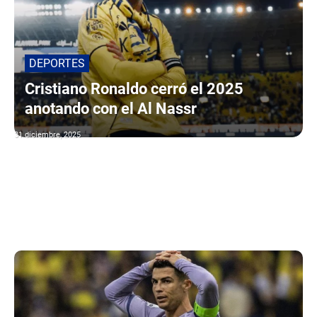
DEPORTES
Cristiano Ronaldo cerró el 2025
anotando con el Al Nassr
31 diciembre, 2025