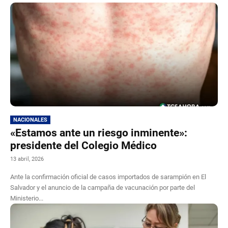
NACIONALES
«Estamos ante un riesgo inminente»:
presidente del Colegio Médico
13 abril, 2026
Ante la confirmación oficial de casos importados de sarampión en El
Salvador y el anuncio de la campaña de vacunación por parte del
Ministerio...