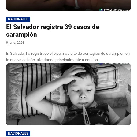
NACIONALES
El Salvador registra 39 casos de
sarampión
9 julio, 2026
El Salvador ha registrado el pico más alto de contagios de sarampión en
lo que va del año, afectando principalmente a adultos.
NACIONALES