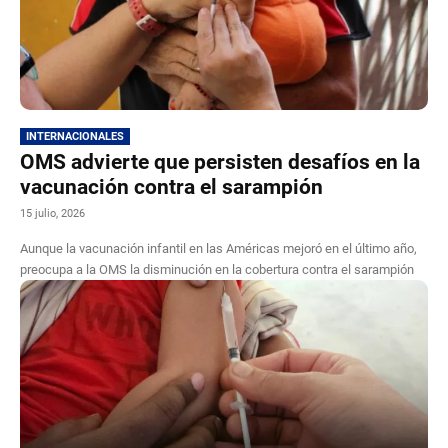
INTERNACIONALES
OMS advierte que persisten desafíos en la
vacunación contra el sarampión
15 julio, 2026
Aunque la vacunación infantil en las Américas mejoró en el último año,
preocupa a la OMS la disminución en la cobertura contra el sarampión