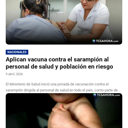
NACIONALES
Aplican vacuna contra el sarampión al
personal de salud y población en riesgo
9 abril, 2026
El Ministerio de Salud inició una jornada de vacunación contra el
sarampión dirigida al personal de salud en todo el país, como parte de...