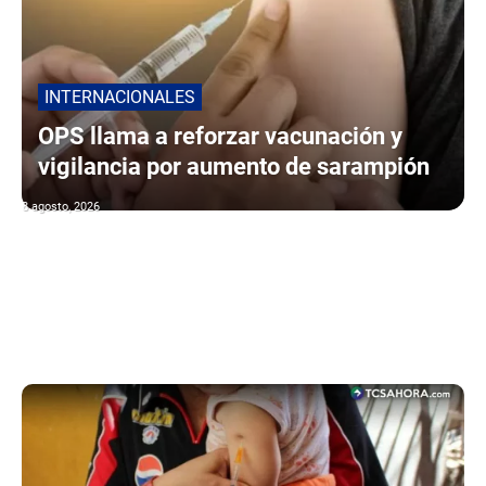
INTERNACIONALES
OPS llama a reforzar vacunación y
vigilancia por aumento de sarampión
8 agosto, 2026