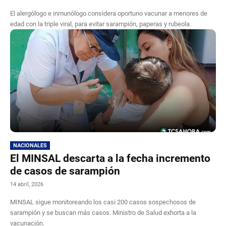
El alergólogo e inmunólogo considera oportuno vacunar a menores de
edad con la triple viral, para evitar sarampión, paperas y rubeola.
NACIONALES
El MINSAL descarta a la fecha incremento
de casos de sarampión
14 abril, 2026
MINSAL sigue monitoreando los casi 200 casos sospechosos de
sarampión y se buscan más casos. Ministro de Salud exhorta a la
vacunación.