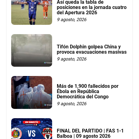
Así queda la tabla de
posiciones en la jornada cuatro
del Apertura 2026
9 agosto, 2026
Tifón Dolphin golpea China y
provoca evacuaciones masivas
9 agosto, 2026
Más de 1,900 fallecidos por
Ébola en República
Democrática del Congo
9 agosto, 2026
FINAL DEL PARTIDO | FAS 1-1
Balboa | 09 agosto 2026