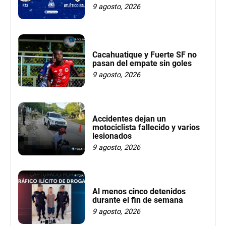
9 agosto, 2026
Cacahuatique y Fuerte SF no
pasan del empate sin goles
9 agosto, 2026
Accidentes dejan un
motociclista fallecido y varios
lesionados
9 agosto, 2026
Al menos cinco detenidos
durante el fin de semana
9 agosto, 2026