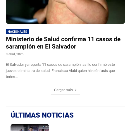
NACIONALES
Ministerio de Salud confirma 11 casos de
sarampión en El Salvador
9 abril, 2026
El Salvador ya reporta 11 casos de sarampión, así lo confirmó este
jueves el ministro de salud, Francisco Alabi quien hizo énfasis que
todos...
Cargar más
ÚLTIMAS NOTICIAS