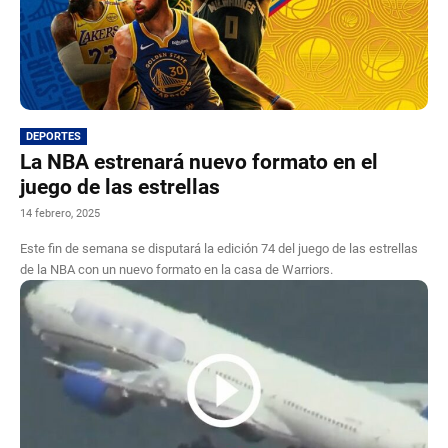
DEPORTES
La NBA estrenará nuevo formato en el
juego de las estrellas
14 febrero, 2025
Este fin de semana se disputará la edición 74 del juego de las estrellas
de la NBA con un nuevo formato en la casa de Warriors.