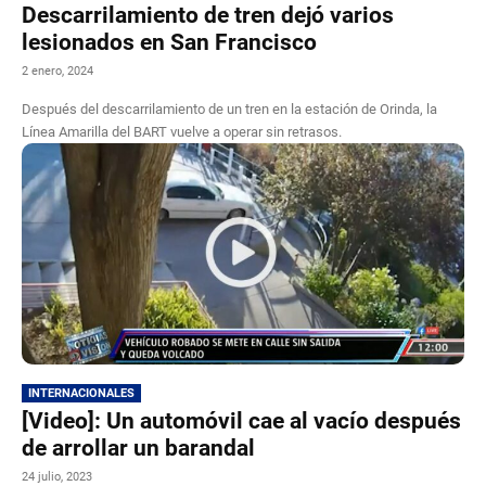
Descarrilamiento de tren dejó varios
lesionados en San Francisco
2 enero, 2024
Después del descarrilamiento de un tren en la estación de Orinda, la
Línea Amarilla del BART vuelve a operar sin retrasos.
INTERNACIONALES
[Video]: Un automóvil cae al vacío después
de arrollar un barandal
24 julio, 2023