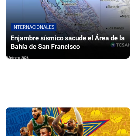
INTERNACIONALES
Enjambre sísmico sacude el Área de la
Bahía de San Francisco
2 febrero, 2026