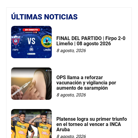
ÚLTIMAS NOTICIAS
FINAL DEL PARTIDO | Firpo 2-0
Limeño | 08 agosto 2026
8 agosto, 2026
OPS llama a reforzar
vacunación y vigilancia por
aumento de sarampión
8 agosto, 2026
Platense logra su primer triunfo
en el torneo al vencer a INCA
Aruba
8 agosto, 2026