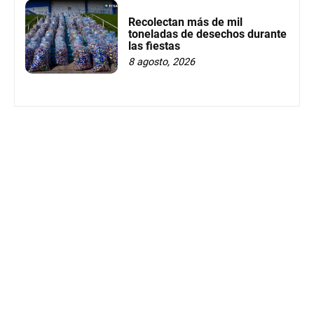
Recolectan más de mil
toneladas de desechos durante
las fiestas
8 agosto, 2026