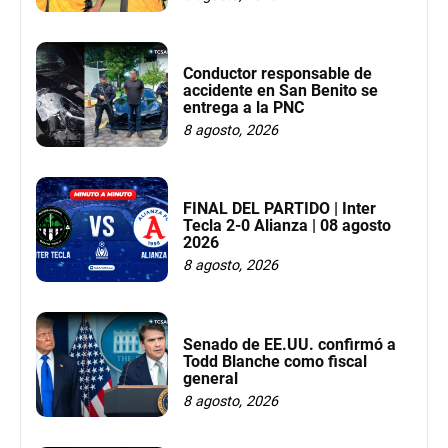
Conductor responsable de
accidente en San Benito se
entrega a la PNC
8 agosto, 2026
FINAL DEL PARTIDO | Inter
Tecla 2-0 Alianza | 08 agosto
2026
8 agosto, 2026
Senado de EE.UU. confirmó a
Todd Blanche como fiscal
general
8 agosto, 2026