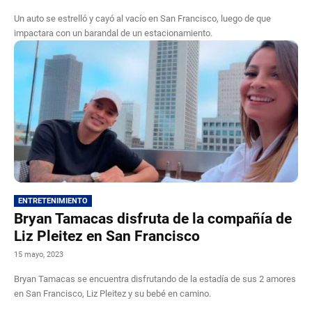
Un auto se estrelló y cayó al vacío en San Francisco, luego de que
impactara con un barandal de un estacionamiento.
ENTRETENIMIENTO
Bryan Tamacas disfruta de la compañía de
Liz Pleitez en San Francisco
15 mayo, 2023
Bryan Tamacas se encuentra disfrutando de la estadía de sus 2 amores
en San Francisco, Liz Pleitez y su bebé en camino.