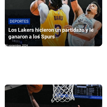
DEPORTES
Los Lakers hicieron un partidazo y le
ganaron a los Spurs
28 noviembre, 2024