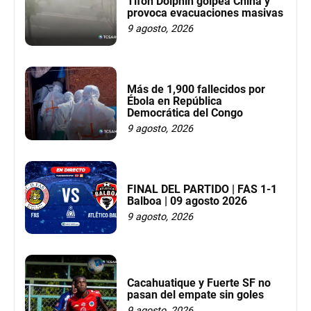
Tifón Dolphin golpea China y
provoca evacuaciones masivas
9 agosto, 2026
Más de 1,900 fallecidos por
Ébola en República
Democrática del Congo
9 agosto, 2026
FINAL DEL PARTIDO | FAS 1-1
Balboa | 09 agosto 2026
9 agosto, 2026
Cacahuatique y Fuerte SF no
pasan del empate sin goles
9 agosto, 2026