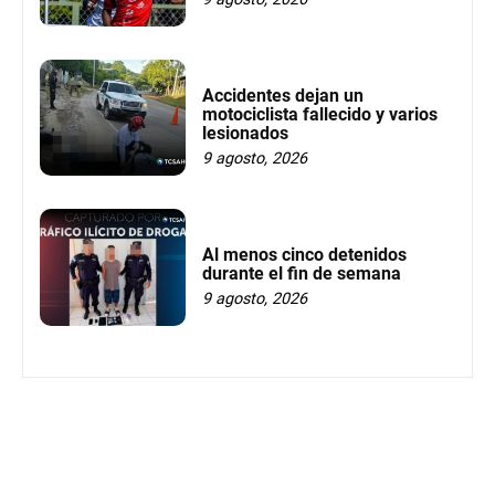
Accidentes dejan un
motociclista fallecido y varios
lesionados
9 agosto, 2026
Al menos cinco detenidos
durante el fin de semana
9 agosto, 2026