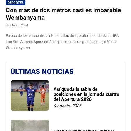
DEPORTES
Con más de dos metros casi es imparable
Wembanyama
9 octubre, 2024
En uno de los encuentros interesantes de la pretemporada de la NBA,
Los San Antonio Spurs están exponiendo a un gran jugador, a Victor
Wembanyama.
ÚLTIMAS NOTICIAS
Así queda la tabla de
posiciones en la jornada cuatro
del Apertura 2026
9 agosto, 2026