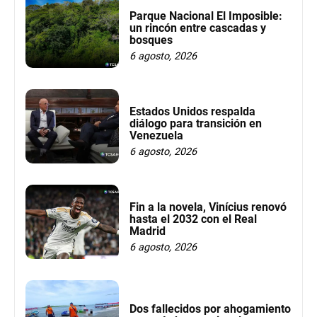
Parque Nacional El Imposible:
un rincón entre cascadas y
bosques
6 agosto, 2026
Estados Unidos respalda
diálogo para transición en
Venezuela
6 agosto, 2026
Fin a la novela, Vinícius renovó
hasta el 2032 con el Real
Madrid
6 agosto, 2026
Dos fallecidos por ahogamiento