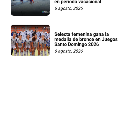
en período vacacional
6 agosto, 2026
Selecta femenina gana la
medalla de bronce en Juegos
Santo Domingo 2026
6 agosto, 2026