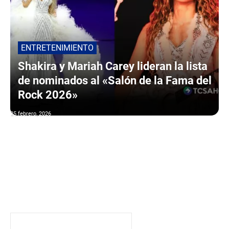
ENTRETENIMIENTO
Shakira y Mariah Carey lideran la lista
de nominados al «Salón de la Fama del
Rock 2026»
25 febrero, 2026