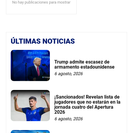
No hay publicaciones para mostrar
ÚLTIMAS NOTICIAS
Trump admite escasez de
armamento estadounidense
6 agosto, 2026
¡Sancionados! Revelan lista de
jugadores que no estarán en la
jornada cuatro del Apertura
2026
6 agosto, 2026