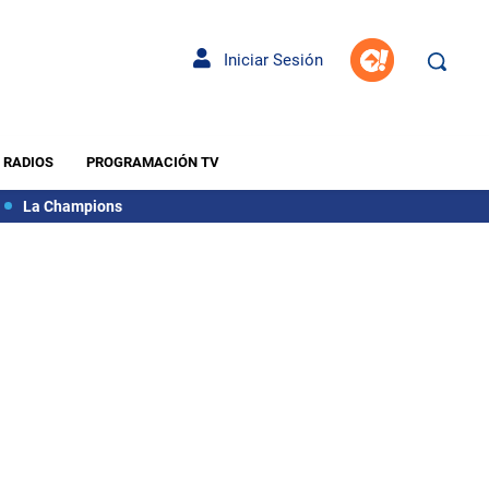
Iniciar Sesión
RADIOS
PROGRAMACIÓN TV
La Champions