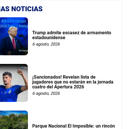
AS NOTICIAS
Trump admite escasez de armamento
estadounidense
6 agosto, 2026
¡Sancionados! Revelan lista de
jugadores que no estarán en la jornada
cuatro del Apertura 2026
6 agosto, 2026
Parque Nacional El Imposible: un rincón