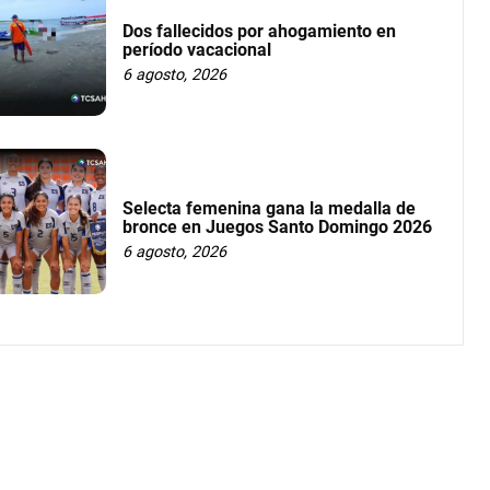
Dos fallecidos por ahogamiento en
período vacacional
6 agosto, 2026
Selecta femenina gana la medalla de
bronce en Juegos Santo Domingo 2026
6 agosto, 2026