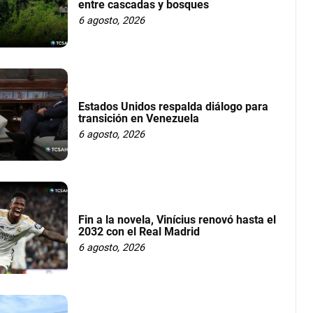
entre cascadas y bosques
6 agosto, 2026
Estados Unidos respalda diálogo para
transición en Venezuela
6 agosto, 2026
Fin a la novela, Vinícius renovó hasta el
2032 con el Real Madrid
6 agosto, 2026