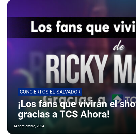
CONCIERTOS EL SALVADOR
¡Los fans que vivirán el sh
gracias a TCS Ahora!
14 septiembre, 2024