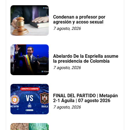
Condenan a profesor por
agresión y acoso sexual
7 agosto, 2026
Abelardo De la Espriella asume
la presidencia de Colombia
7 agosto, 2026
FINAL DEL PARTIDO | Metapán
2-1 Águila | 07 agosto 2026
7 agosto, 2026