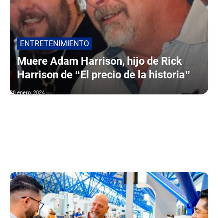
ENTRETENIMIENTO
Muere Adam Harrison, hijo de Rick
Harrison de “El precio de la historia”
20 enero, 2024