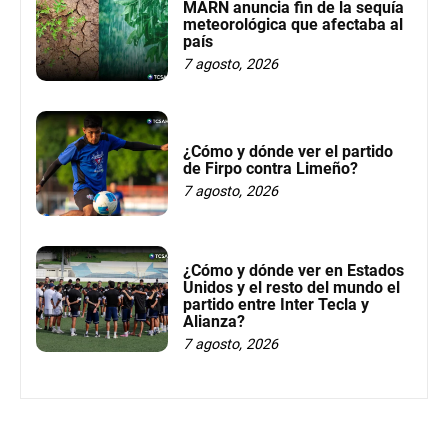
MARN anuncia fin de la sequía
meteorológica que afectaba al
país
7 agosto, 2026
¿Cómo y dónde ver el partido
de Firpo contra Limeño?
7 agosto, 2026
¿Cómo y dónde ver en Estados
Unidos y el resto del mundo el
partido entre Inter Tecla y
Alianza?
7 agosto, 2026