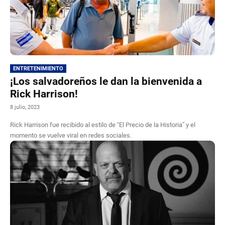
ENTRETENIMIENTO
¡Los salvadoreños le dan la bienvenida a
Rick Harrison!
8 julio, 2023
Rick Harrison fue recibido al estilo de “El Precio de la Historia” y el
momento se vuelve viral en redes sociales.