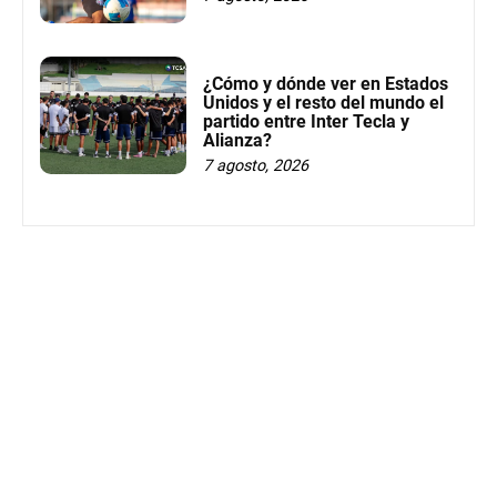
¿Cómo y dónde ver en Estados
Unidos y el resto del mundo el
partido entre Inter Tecla y
Alianza?
7 agosto, 2026