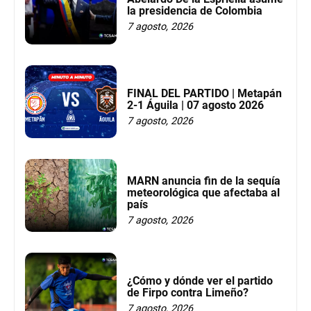
la presidencia de Colombia
7 agosto, 2026
FINAL DEL PARTIDO | Metapán
2-1 Águila | 07 agosto 2026
7 agosto, 2026
MARN anuncia fin de la sequía
meteorológica que afectaba al
país
7 agosto, 2026
¿Cómo y dónde ver el partido
de Firpo contra Limeño?
7 agosto, 2026