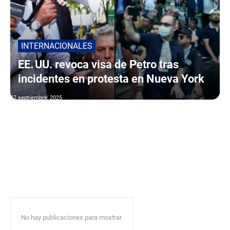
INTERNACIONALES
EE. UU. revoca visa de Petro tras
incidentes en protesta en Nueva York
27 septiembre, 2025
No hay publicaciones para mostrar