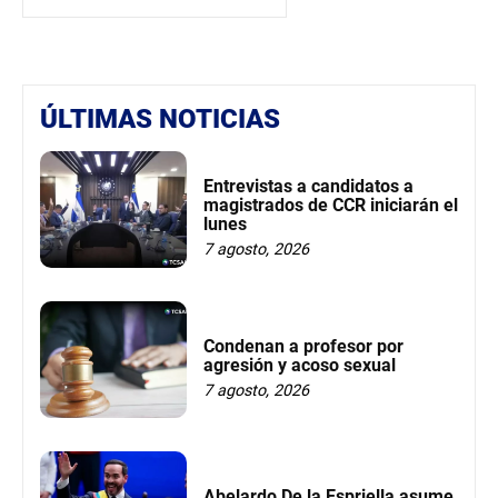
ÚLTIMAS NOTICIAS
Entrevistas a candidatos a
magistrados de CCR iniciarán el
lunes
7 agosto, 2026
Condenan a profesor por
agresión y acoso sexual
7 agosto, 2026
Abelardo De la Espriella asume