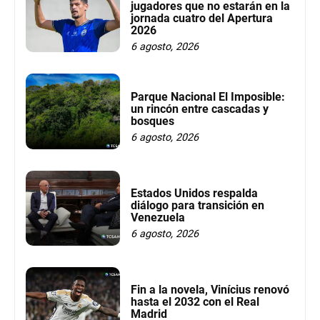
jugadores que no estarán en la
jornada cuatro del Apertura
2026
6 agosto, 2026
Parque Nacional El Imposible:
un rincón entre cascadas y
bosques
6 agosto, 2026
Estados Unidos respalda
diálogo para transición en
Venezuela
6 agosto, 2026
Fin a la novela, Vinícius renovó
hasta el 2032 con el Real
Madrid