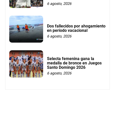
6 agosto, 2026
Dos fallecidos por ahogamiento
en período vacacional
6 agosto, 2026
Selecta femenina gana la
medalla de bronce en Juegos
Santo Domingo 2026
6 agosto, 2026