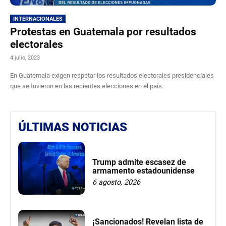
INTERNACIONALES
Protestas en Guatemala por resultados
electorales
4 julio, 2023
En Guatemala exigen respetar los resultados electorales presidenciales
que se tuvieron en las recientes elecciones en el país.
ÚLTIMAS NOTICIAS
Trump admite escasez de
armamento estadounidense
6 agosto, 2026
¡Sancionados! Revelan lista de