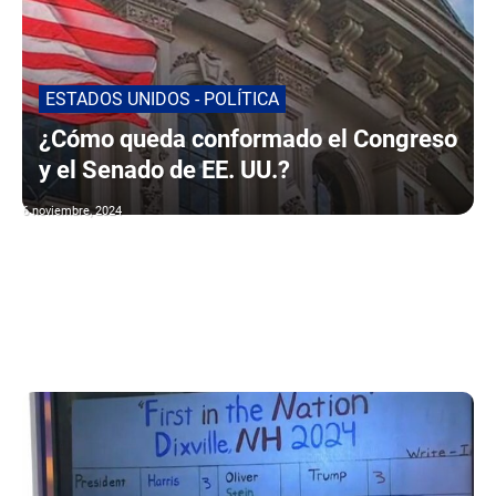
ESTADOS UNIDOS - POLÍTICA
¿Cómo queda conformado el Congreso
y el Senado de EE. UU.?
6 noviembre, 2024