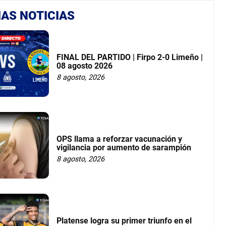
AS NOTICIAS
FINAL DEL PARTIDO | Firpo 2-0 Limeño |
08 agosto 2026
8 agosto, 2026
OPS llama a reforzar vacunación y
vigilancia por aumento de sarampión
8 agosto, 2026
Platense logra su primer triunfo en el