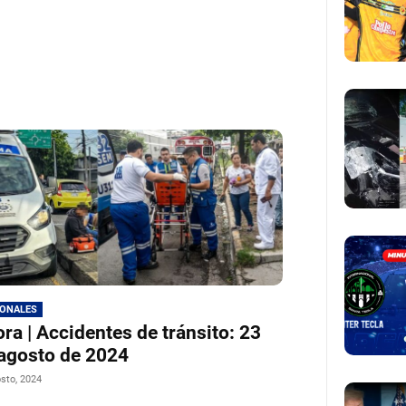
IONALES
ra | Accidentes de tránsito: 23
agosto de 2024
sto, 2024