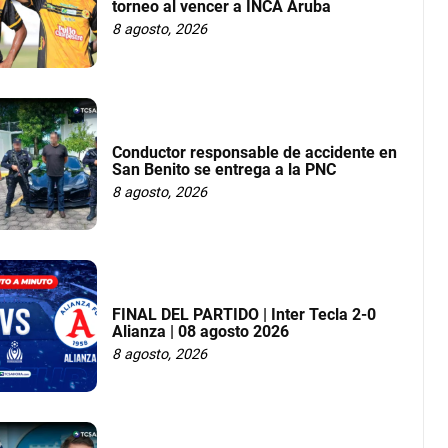
torneo al vencer a INCA Aruba
8 agosto, 2026
Conductor responsable de accidente en
San Benito se entrega a la PNC
8 agosto, 2026
FINAL DEL PARTIDO | Inter Tecla 2-0
Alianza | 08 agosto 2026
8 agosto, 2026