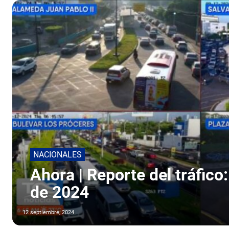
NACIONALES
Ahora | Reporte del tráfico
de 2024
12 septiembre, 2024