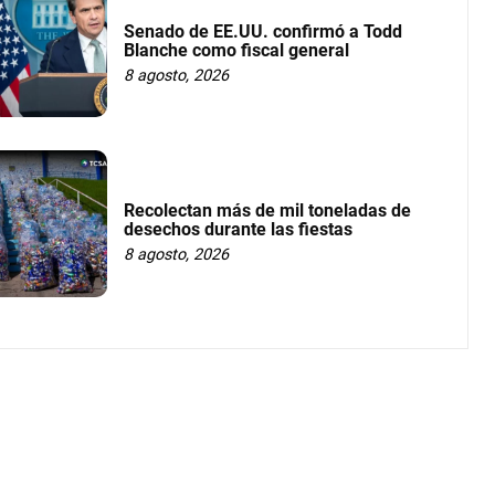
Senado de EE.UU. confirmó a Todd
Blanche como fiscal general
8 agosto, 2026
Recolectan más de mil toneladas de
desechos durante las fiestas
8 agosto, 2026