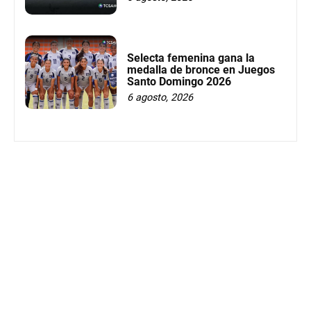
Selecta femenina gana la
medalla de bronce en Juegos
Santo Domingo 2026
6 agosto, 2026