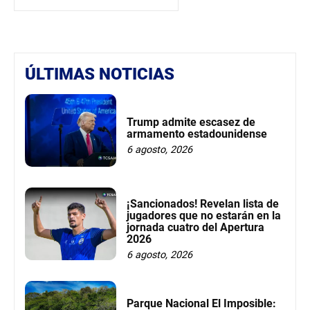
ÚLTIMAS NOTICIAS
Trump admite escasez de
armamento estadounidense
6 agosto, 2026
¡Sancionados! Revelan lista de
jugadores que no estarán en la
jornada cuatro del Apertura
2026
6 agosto, 2026
Parque Nacional El Imposible: