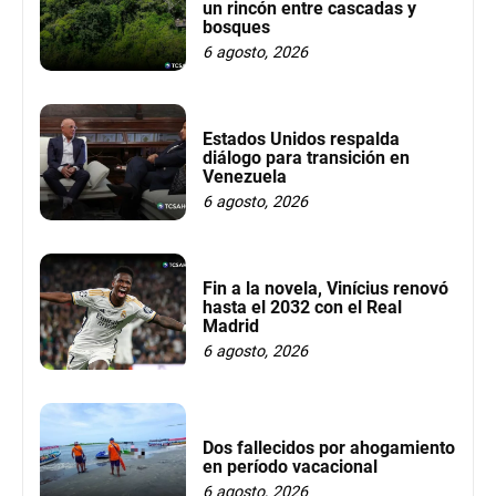
un rincón entre cascadas y
bosques
6 agosto, 2026
Estados Unidos respalda
diálogo para transición en
Venezuela
6 agosto, 2026
Fin a la novela, Vinícius renovó
hasta el 2032 con el Real
Madrid
6 agosto, 2026
Dos fallecidos por ahogamiento
en período vacacional
6 agosto, 2026