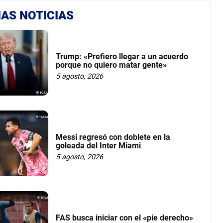
AS NOTICIAS
Trump: «Prefiero llegar a un acuerdo
porque no quiero matar gente»
5 agosto, 2026
Messi regresó con doblete en la
goleada del Inter Miami
5 agosto, 2026
FAS busca iniciar con el «pie derecho»