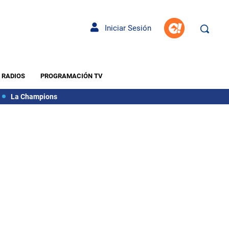
Iniciar Sesión
RADIOS
PROGRAMACIÓN TV
La Champions