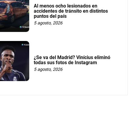
Al menos ocho lesionados en
accidentes de tránsito en distintos
puntos del país
5 agosto, 2026
¿Se va del Madrid? Vinícius eliminó
todas sus fotos de Instagram
5 agosto, 2026