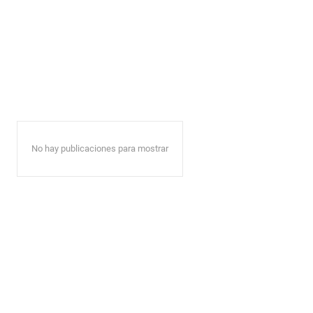
No hay publicaciones para mostrar