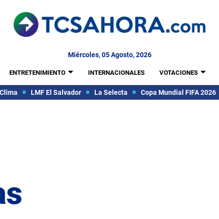
Miércoles, 05 Agosto, 2026
ENTRETENIMIENTO
INTERNACIONALES
VOTACIONES
Clima
LMF El Salvador
La Selecta
Copa Mundial FIFA 2026
as