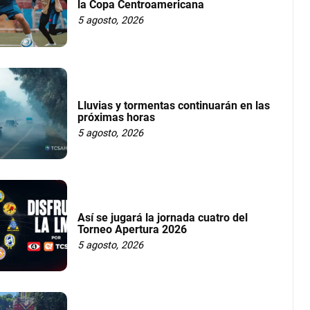
la Copa Centroamericana
5 agosto, 2026
Lluvias y tormentas continuarán en las
próximas horas
5 agosto, 2026
Así se jugará la jornada cuatro del
Torneo Apertura 2026
5 agosto, 2026