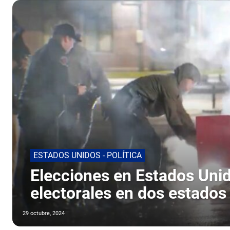
ESTADOS UNIDOS - POLÍTICA
Elecciones en Estados Uni
electorales en dos estados
29 octubre, 2024