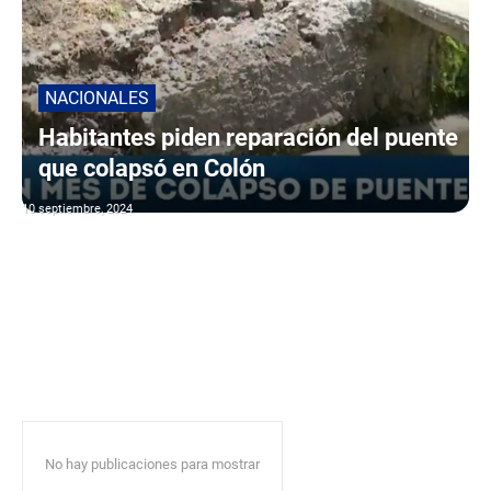
NACIONALES
Habitantes piden reparación del puente
que colapsó en Colón
10 septiembre, 2024
No hay publicaciones para mostrar