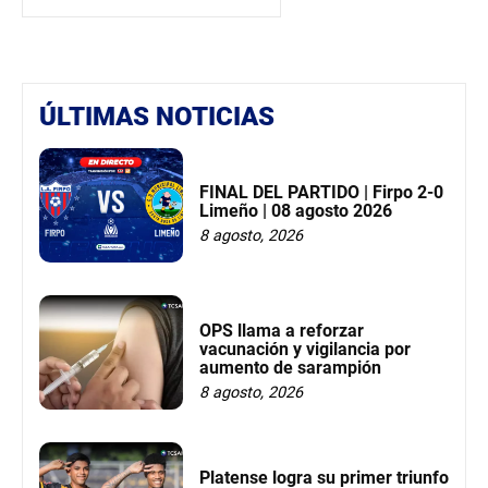
ÚLTIMAS NOTICIAS
FINAL DEL PARTIDO | Firpo 2-0
Limeño | 08 agosto 2026
8 agosto, 2026
OPS llama a reforzar
vacunación y vigilancia por
aumento de sarampión
8 agosto, 2026
Platense logra su primer triunfo