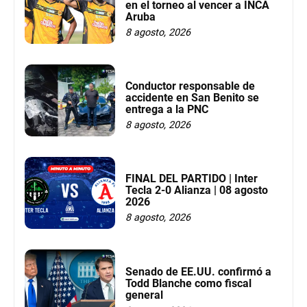
en el torneo al vencer a INCA
Aruba
8 agosto, 2026
Conductor responsable de
accidente en San Benito se
entrega a la PNC
8 agosto, 2026
FINAL DEL PARTIDO | Inter
Tecla 2-0 Alianza | 08 agosto
2026
8 agosto, 2026
Senado de EE.UU. confirmó a
Todd Blanche como fiscal
general