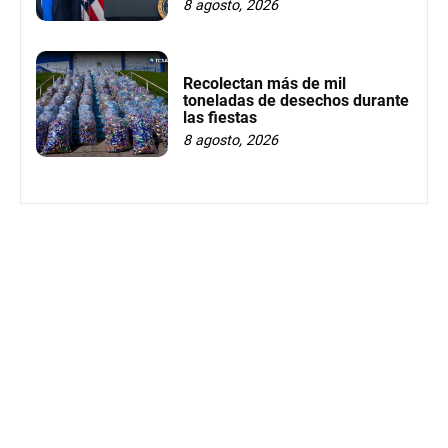
8 agosto, 2026
Recolectan más de mil
toneladas de desechos durante
las fiestas
8 agosto, 2026