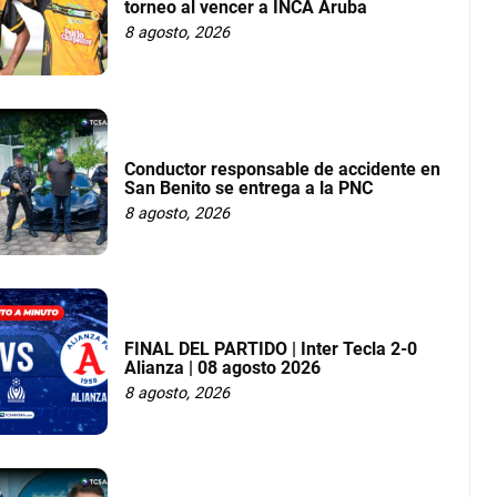
torneo al vencer a INCA Aruba
8 agosto, 2026
Conductor responsable de accidente en
San Benito se entrega a la PNC
8 agosto, 2026
FINAL DEL PARTIDO | Inter Tecla 2-0
Alianza | 08 agosto 2026
8 agosto, 2026