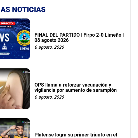
AS NOTICIAS
FINAL DEL PARTIDO | Firpo 2-0 Limeño |
08 agosto 2026
8 agosto, 2026
OPS llama a reforzar vacunación y
vigilancia por aumento de sarampión
8 agosto, 2026
Platense logra su primer triunfo en el