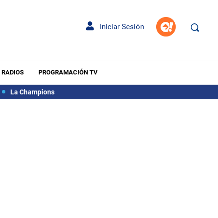
Iniciar Sesión
RADIOS
PROGRAMACIÓN TV
La Champions