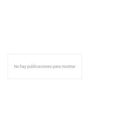
No hay publicaciones para mostrar