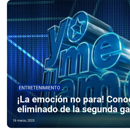
ENTRETENIMIENTO
¡La emoción no para! Conoc
eliminado de la segunda ga
16 marzo, 2025