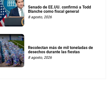
Senado de EE.UU. confirmó a Todd
Blanche como fiscal general
8 agosto, 2026
Recolectan más de mil toneladas de
desechos durante las fiestas
8 agosto, 2026