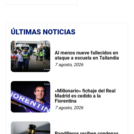
ÚLTIMAS NOTICIAS
Al menos nueve fallecidos en
ataque a escuela en Tailandia
7 agosto, 2026
«Millonario» fichaje del Real
Madrid es cedido a la
Fiorentina
7 agosto, 2026
Pandilleros reciben condenas