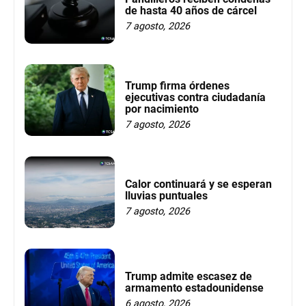
de hasta 40 años de cárcel
7 agosto, 2026
Trump firma órdenes
ejecutivas contra ciudadanía
por nacimiento
7 agosto, 2026
Calor continuará y se esperan
lluvias puntuales
7 agosto, 2026
Trump admite escasez de
armamento estadounidense
6 agosto, 2026