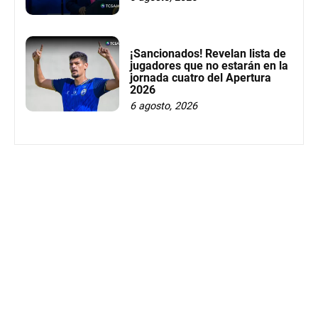
¡Sancionados! Revelan lista de
jugadores que no estarán en la
jornada cuatro del Apertura
2026
6 agosto, 2026