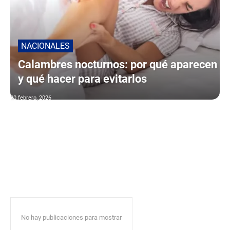
NACIONALES
Calambres nocturnos: por qué aparecen
y qué hacer para evitarlos
20 febrero, 2026
No hay publicaciones para mostrar