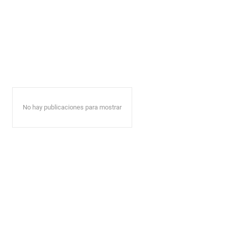
No hay publicaciones para mostrar