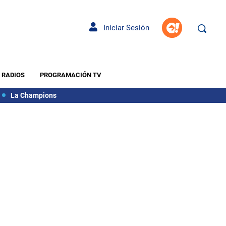
Iniciar Sesión
RADIOS
PROGRAMACIÓN TV
La Champions