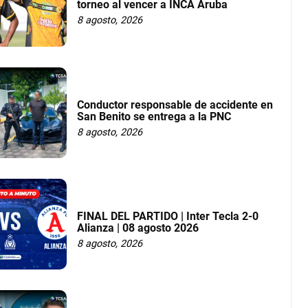
torneo al vencer a INCA Aruba
8 agosto, 2026
Conductor responsable de accidente en
San Benito se entrega a la PNC
8 agosto, 2026
FINAL DEL PARTIDO | Inter Tecla 2-0
Alianza | 08 agosto 2026
8 agosto, 2026