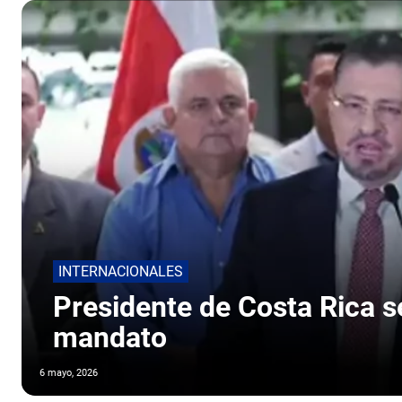
INTERNACIONALES
Presidente de Costa Rica s
mandato
6 mayo, 2026