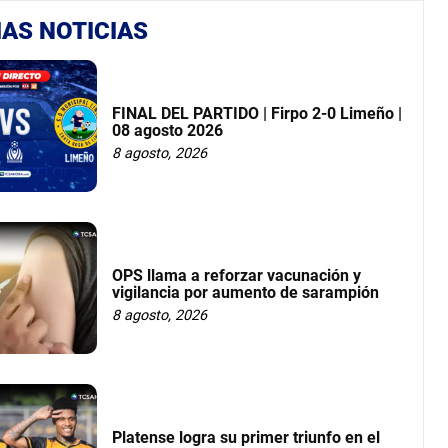
AS NOTICIAS
FINAL DEL PARTIDO | Firpo 2-0 Limeño |
08 agosto 2026
8 agosto, 2026
OPS llama a reforzar vacunación y
vigilancia por aumento de sarampión
8 agosto, 2026
Platense logra su primer triunfo en el