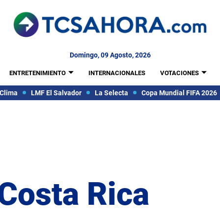
Domingo, 09 Agosto, 2026
ENTRETENIMIENTO
INTERNACIONALES
VOTACIONES
Clima
LMF El Salvador
La Selecta
Copa Mundial FIFA 2026
 Costa Rica