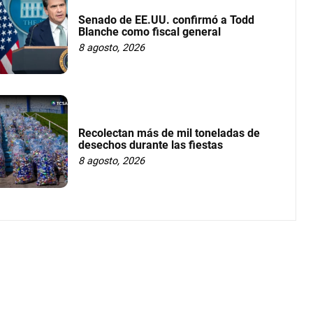
Senado de EE.UU. confirmó a Todd
Blanche como fiscal general
8 agosto, 2026
Recolectan más de mil toneladas de
desechos durante las fiestas
8 agosto, 2026