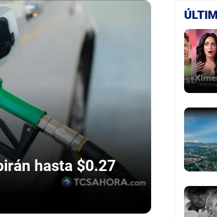
ÚLTIM
irán hasta $0.27