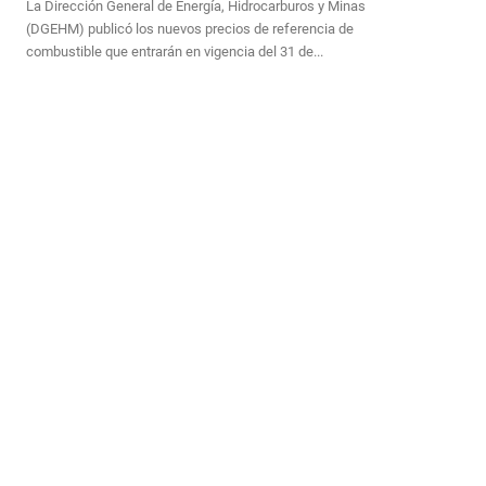
La Dirección General de Energía, Hidrocarburos y Minas
(DGEHM) publicó los nuevos precios de referencia de
combustible que entrarán en vigencia del 31 de...