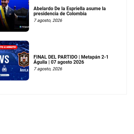
Abelardo De la Espriella asume la
presidencia de Colombia
7 agosto, 2026
FINAL DEL PARTIDO | Metapán 2-1
Águila | 07 agosto 2026
7 agosto, 2026