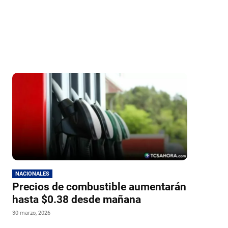
NACIONALES
Precios de combustible aumentarán
hasta $0.38 desde mañana
30 marzo, 2026