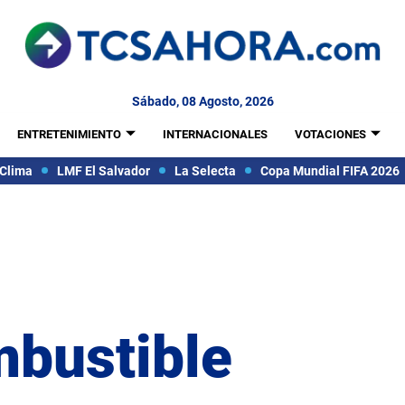
Sábado, 08 Agosto, 2026
ENTRETENIMIENTO
INTERNACIONALES
VOTACIONES
Clima
LMF El Salvador
La Selecta
Copa Mundial FIFA 2026
mbustible