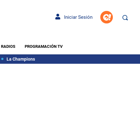
Iniciar Sesión
RADIOS
PROGRAMACIÓN TV
La Champions