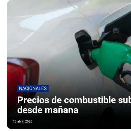
NACIONALES
Precios de combustible sub
desde mañana
13 abril, 2026