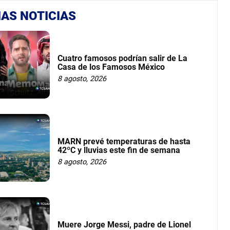
AS NOTICIAS
Cuatro famosos podrían salir de La
Casa de los Famosos México
8 agosto, 2026
MARN prevé temperaturas de hasta
42ºC y lluvias este fin de semana
8 agosto, 2026
Muere Jorge Messi, padre de Lionel