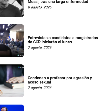
Messi, tras una larga enfermedad
8 agosto, 2026
Entrevistas a candidatos a magistrados
de CCR iniciarán el lunes
7 agosto, 2026
Condenan a profesor por agresión y
acoso sexual
7 agosto, 2026