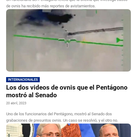
de ovnis ha recibido más reportes de avistamientos.
INTERNACIONALES
Los dos videos de ovnis que el Pentágono
mostró al Senado
20 abril, 2023
Uno de los funcionarios del Pentágono, mostró al Senado dos
grabaciones de presuntos ovnis. Un caso se resolvió, y el otro no.