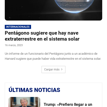
INTERNACIONALES
Pentágono sugiere que hay nave
extraterrestre en el sistema solar
16 marzo, 2023
Un informe de un funcionario del Pentágono junto a un académico de
Harvard sugiere que puede haber vida extraterrestre en el sistema solar.
Cargar más
ÚLTIMAS NOTICIAS
Trump: «Prefiero llegar a un