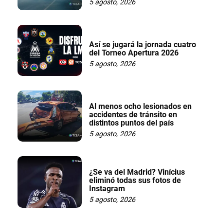
5 agosto, 2026
Así se jugará la jornada cuatro
del Torneo Apertura 2026
5 agosto, 2026
Al menos ocho lesionados en
accidentes de tránsito en
distintos puntos del país
5 agosto, 2026
¿Se va del Madrid? Vinícius
eliminó todas sus fotos de
Instagram
5 agosto, 2026