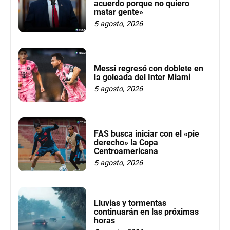
acuerdo porque no quiero
matar gente»
5 agosto, 2026
Messi regresó con doblete en
la goleada del Inter Miami
5 agosto, 2026
FAS busca iniciar con el «pie
derecho» la Copa
Centroamericana
5 agosto, 2026
Lluvias y tormentas
continuarán en las próximas
horas