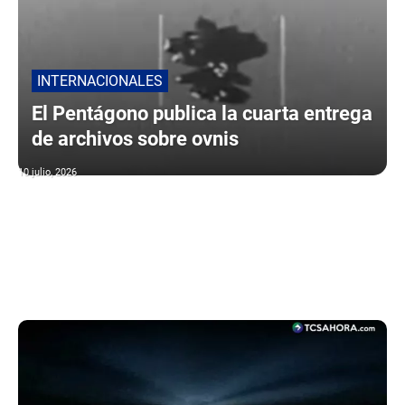
INTERNACIONALES
El Pentágono publica la cuarta entrega
de archivos sobre ovnis
10 julio, 2026