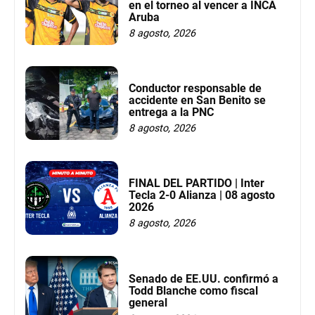
en el torneo al vencer a INCA
Aruba
8 agosto, 2026
Conductor responsable de
accidente en San Benito se
entrega a la PNC
8 agosto, 2026
FINAL DEL PARTIDO | Inter
Tecla 2-0 Alianza | 08 agosto
2026
8 agosto, 2026
Senado de EE.UU. confirmó a
Todd Blanche como fiscal
general