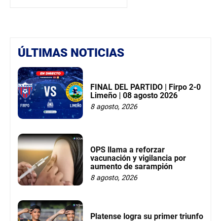
ÚLTIMAS NOTICIAS
FINAL DEL PARTIDO | Firpo 2-0
Limeño | 08 agosto 2026
8 agosto, 2026
OPS llama a reforzar
vacunación y vigilancia por
aumento de sarampión
8 agosto, 2026
Platense logra su primer triunfo