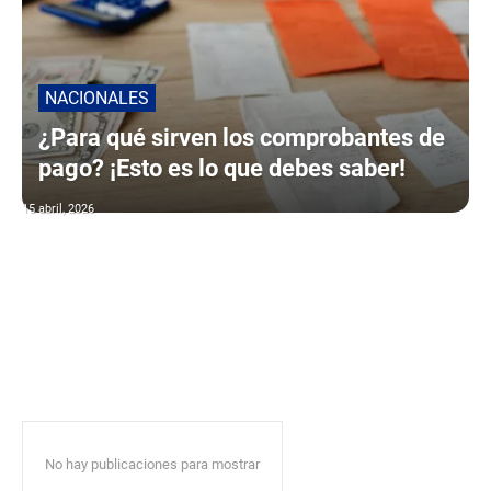
NACIONALES
¿Para qué sirven los comprobantes de
pago? ¡Esto es lo que debes saber!
15 abril, 2026
No hay publicaciones para mostrar