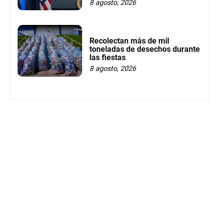
8 agosto, 2026
Recolectan más de mil
toneladas de desechos durante
las fiestas
8 agosto, 2026