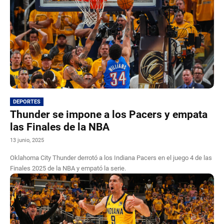
DEPORTES
Thunder se impone a los Pacers y empata
las Finales de la NBA
13 junio, 2025
Oklahoma City Thunder derrotó a los Indiana Pacers en el juego 4 de las
Finales 2025 de la NBA y empató la serie.