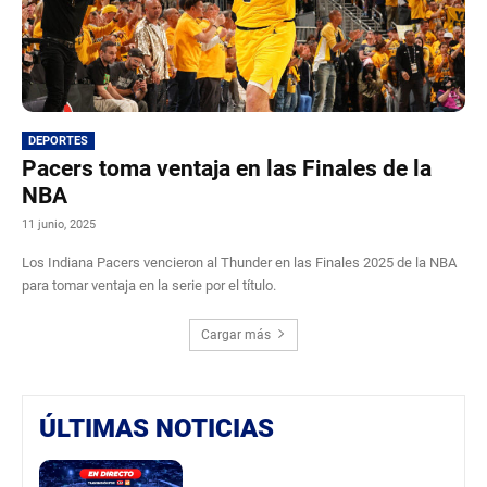
DEPORTES
Pacers toma ventaja en las Finales de la
NBA
11 junio, 2025
Los Indiana Pacers vencieron al Thunder en las Finales 2025 de la NBA
para tomar ventaja en la serie por el título.
Cargar más
ÚLTIMAS NOTICIAS