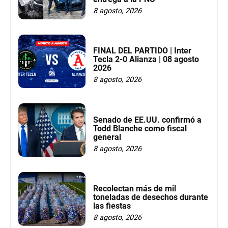
8 agosto, 2026
FINAL DEL PARTIDO | Inter
Tecla 2-0 Alianza | 08 agosto
2026
8 agosto, 2026
Senado de EE.UU. confirmó a
Todd Blanche como fiscal
general
8 agosto, 2026
Recolectan más de mil
toneladas de desechos durante
las fiestas
8 agosto, 2026