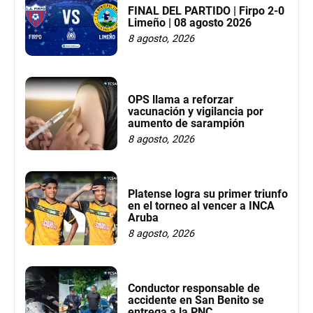
FINAL DEL PARTIDO | Firpo 2-0
Limeño | 08 agosto 2026
8 agosto, 2026
OPS llama a reforzar
vacunación y vigilancia por
aumento de sarampión
8 agosto, 2026
Platense logra su primer triunfo
en el torneo al vencer a INCA
Aruba
8 agosto, 2026
Conductor responsable de
accidente en San Benito se
entrega a la PNC