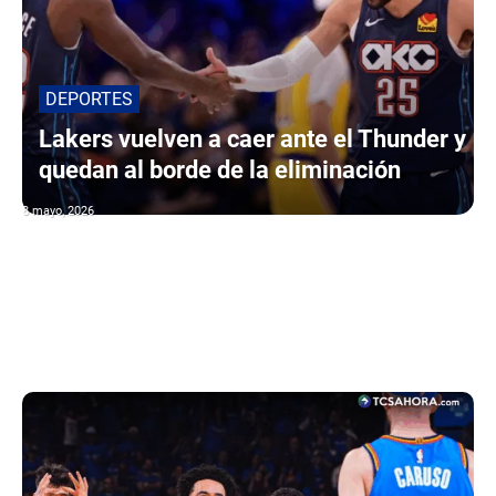
DEPORTES
Lakers vuelven a caer ante el Thunder y
quedan al borde de la eliminación
8 mayo, 2026