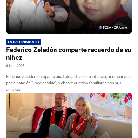
ENTRETENIMIENTO
Federico Zeledón comparte recuerdo de su
niñez
6 julio, 2026
Federico Zeledón compartió una fotografía de su infancia, acompañada
por la canción “Todo cambia”, y abrió recuerdos familiares con sus
abuelos.