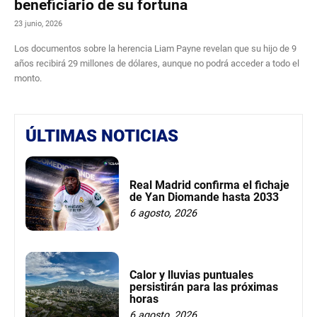
beneficiario de su fortuna
23 junio, 2026
Los documentos sobre la herencia Liam Payne revelan que su hijo de 9
años recibirá 29 millones de dólares, aunque no podrá acceder a todo el
monto.
ÚLTIMAS NOTICIAS
Real Madrid confirma el fichaje
de Yan Diomande hasta 2033
6 agosto, 2026
Calor y lluvias puntuales
persistirán para las próximas
horas
6 agosto, 2026