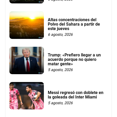
Altas concentraciones del
Polvo del Sahara a partir de
este jueves
6 agosto, 2026
Trump: «Prefiero llegar a un
acuerdo porque no quiero
matar gente»
5 agosto, 2026
Messi regresó con doblete en
la goleada del Inter Miami
5 agosto, 2026