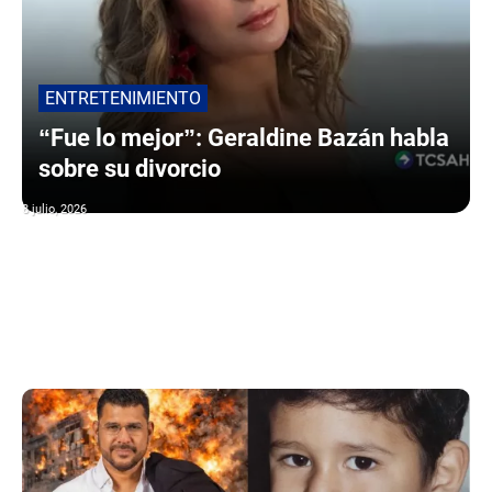
ENTRETENIMIENTO
“Fue lo mejor”: Geraldine Bazán habla
sobre su divorcio
8 julio, 2026