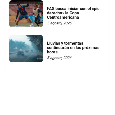
FAS busca iniciar con el «pie
derecho» la Copa
Centroamericana
5 agosto, 2026
Lluvias y tormentas
continuarán en las próximas
horas
5 agosto, 2026