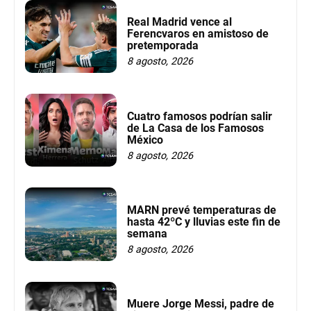
Real Madrid vence al
Ferencvaros en amistoso de
pretemporada
8 agosto, 2026
Cuatro famosos podrían salir
de La Casa de los Famosos
México
8 agosto, 2026
MARN prevé temperaturas de
hasta 42ºC y lluvias este fin de
semana
8 agosto, 2026
Muere Jorge Messi, padre de