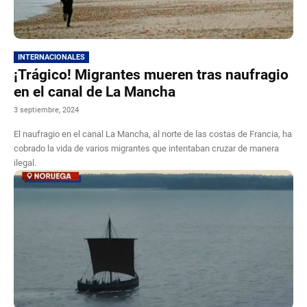
INTERNACIONALES
¡Trágico! Migrantes mueren tras naufragio
en el canal de La Mancha
3 septiembre, 2024
El naufragio en el canal La Mancha, al norte de las costas de Francia, ha
cobrado la vida de varios migrantes que intentaban cruzar de manera
ilegal.