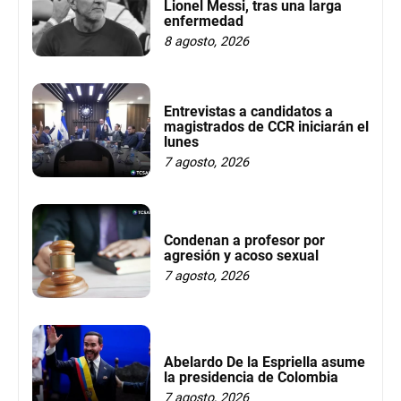
Lionel Messi, tras una larga
enfermedad
8 agosto, 2026
Entrevistas a candidatos a
magistrados de CCR iniciarán el
lunes
7 agosto, 2026
Condenan a profesor por
agresión y acoso sexual
7 agosto, 2026
Abelardo De la Espriella asume
la presidencia de Colombia
7 agosto, 2026