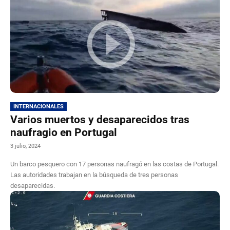
INTERNACIONALES
Varios muertos y desaparecidos tras
naufragio en Portugal
3 julio, 2024
Un barco pesquero con 17 personas naufragó en las costas de Portugal.
Las autoridades trabajan en la búsqueda de tres personas
desaparecidas.