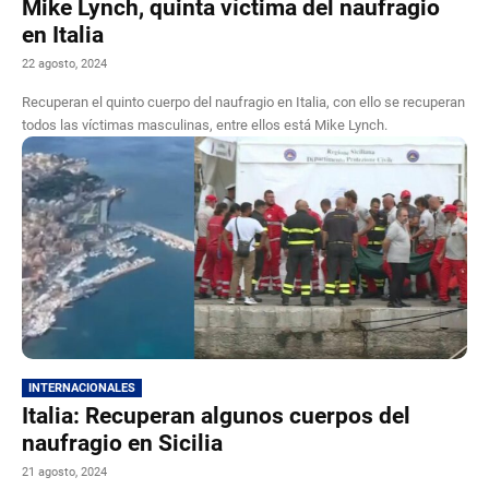
Mike Lynch, quinta víctima del naufragio
en Italia
22 agosto, 2024
Recuperan el quinto cuerpo del naufragio en Italia, con ello se recuperan
todos las víctimas masculinas, entre ellos está Mike Lynch.
INTERNACIONALES
Italia: Recuperan algunos cuerpos del
naufragio en Sicilia
21 agosto, 2024