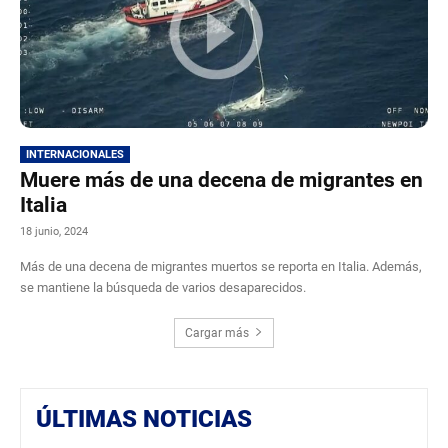
INTERNACIONALES
Muere más de una decena de migrantes en
Italia
18 junio, 2024
Más de una decena de migrantes muertos se reporta en Italia. Además,
se mantiene la búsqueda de varios desaparecidos.
Cargar más
ÚLTIMAS NOTICIAS