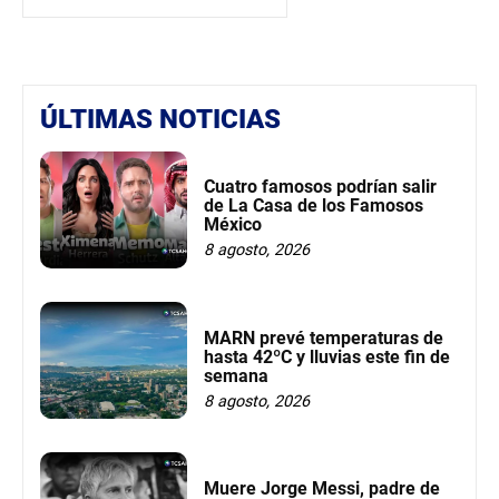
ÚLTIMAS NOTICIAS
Cuatro famosos podrían salir
de La Casa de los Famosos
México
8 agosto, 2026
MARN prevé temperaturas de
hasta 42ºC y lluvias este fin de
semana
8 agosto, 2026
Muere Jorge Messi, padre de