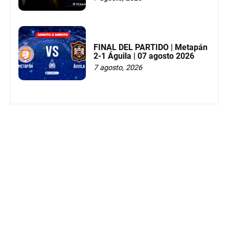
FINAL DEL PARTIDO | Metapán
2-1 Águila | 07 agosto 2026
7 agosto, 2026