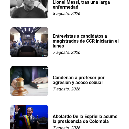
Lionel Messi, tras una larga
enfermedad
8 agosto, 2026
Entrevistas a candidatos a
magistrados de CCR iniciarán el
lunes
7 agosto, 2026
Condenan a profesor por
agresión y acoso sexual
7 agosto, 2026
Abelardo De la Espriella asume
la presidencia de Colombia
7 agosto, 2026