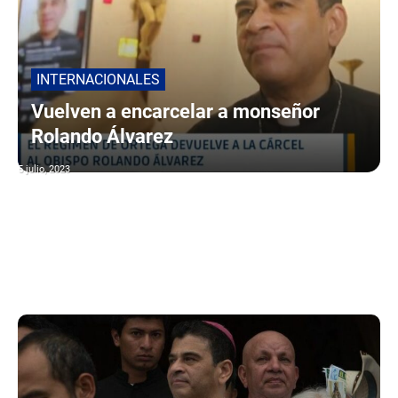
INTERNACIONALES
Vuelven a encarcelar a monseñor
Rolando Álvarez
5 julio, 2023