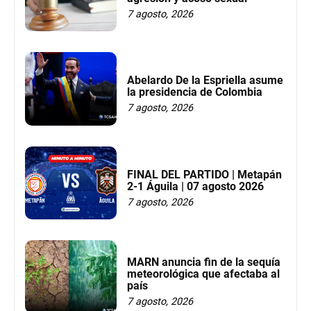
7 agosto, 2026
Abelardo De la Espriella asume
la presidencia de Colombia
7 agosto, 2026
FINAL DEL PARTIDO | Metapán
2-1 Águila | 07 agosto 2026
7 agosto, 2026
MARN anuncia fin de la sequía
meteorológica que afectaba al
país
7 agosto, 2026