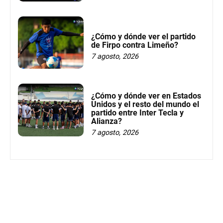
¿Cómo y dónde ver el partido
de Firpo contra Limeño?
7 agosto, 2026
¿Cómo y dónde ver en Estados
Unidos y el resto del mundo el
partido entre Inter Tecla y
Alianza?
7 agosto, 2026