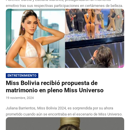
emotivo tras sus respectivas participaciones en certámenes de belleza.
ENTRETENIMIENTO
Miss Bolivia recibió propuesta de
matrimonio en pleno Miss Universo
19 noviembre, 2024
Juliana Barrientos, Miss Bolivia 2024, es sorprendida por su ahora
prometido cuando aún se encontraba en el escenario de Miss Universo.