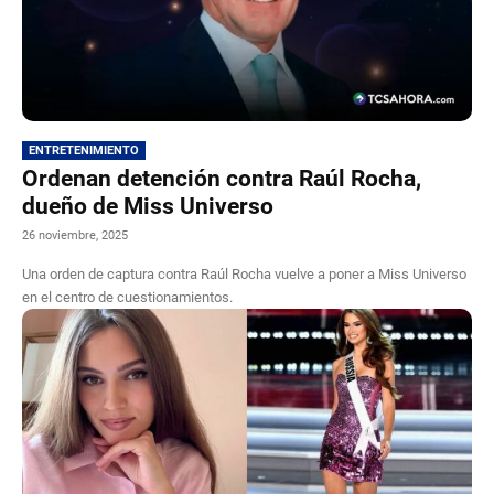
ENTRETENIMIENTO
Ordenan detención contra Raúl Rocha,
dueño de Miss Universo
26 noviembre, 2025
Una orden de captura contra Raúl Rocha vuelve a poner a Miss Universo
en el centro de cuestionamientos.