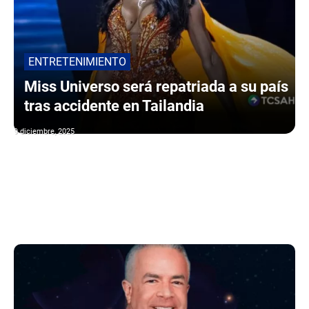
ENTRETENIMIENTO
Miss Universo será repatriada a su país
tras accidente en Tailandia
9 diciembre, 2025