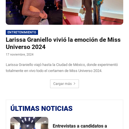
ENTRETENIMIENTO
Larissa Graniello vivió la emoción de Miss
Universo 2024
17 noviembre, 2024
Larissa Graniello viajó hasta la Ciudad de México, donde experimentó
totalmente en vivo todo el certamen de Miss Universo 2024.
Cargar más
ÚLTIMAS NOTICIAS
Entrevistas a candidatos a