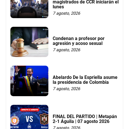
magistrados de CCR iniciarán el
lunes
7 agosto, 2026
Condenan a profesor por
agresión y acoso sexual
7 agosto, 2026
Abelardo De la Espriella asume
la presidencia de Colombia
7 agosto, 2026
FINAL DEL PARTIDO | Metapán
2-1 Águila | 07 agosto 2026
7 agosto, 2026