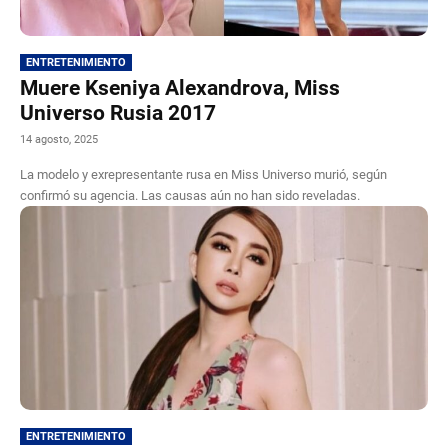
ENTRETENIMIENTO
Muere Kseniya Alexandrova, Miss
Universo Rusia 2017
14 agosto, 2025
La modelo y exrepresentante rusa en Miss Universo murió, según
confirmó su agencia. Las causas aún no han sido reveladas.
ENTRETENIMIENTO