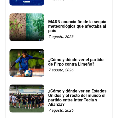
MARN anuncia fin de la sequía
meteorológica que afectaba al
país
7 agosto, 2026
¿Cómo y dónde ver el partido
de Firpo contra Limeño?
7 agosto, 2026
¿Cómo y dónde ver en Estados
Unidos y el resto del mundo el
partido entre Inter Tecla y
Alianza?
7 agosto, 2026